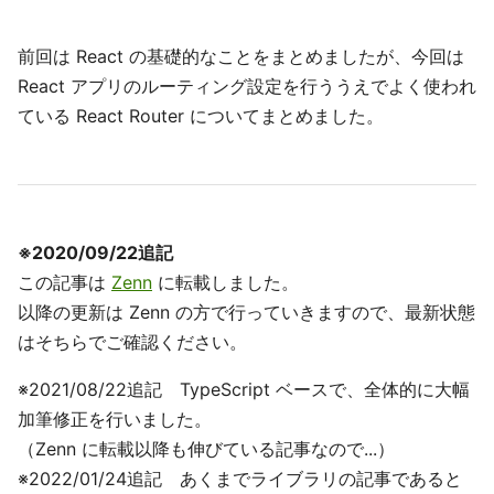
前回は React の基礎的なことをまとめましたが、今回は
React アプリのルーティング設定を行ううえでよく使われ
ている React Router についてまとめました。
※2020/09/22追記
この記事は
Zenn
に転載しました。
以降の更新は Zenn の方で行っていきますので、最新状態
はそちらでご確認ください。
※2021/08/22追記 TypeScript ベースで、全体的に大幅
加筆修正を行いました。
（Zenn に転載以降も伸びている記事なので...）
※2022/01/24追記 あくまでライブラリの記事であると