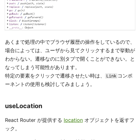
あくまで処理の中でブラウザ履歴の操作をしているので、
場合によっては、ユーザから見てクリックするまで挙動が
わからない。遷移なのに別タブで開くことができない。と
なってしまう可能性があります。
特定の要素をクリックで遷移させたい時は、
コンポ
Link
ーネントの使用も検討してみましょう。
useLocation
React Router が提供する
location
オブジェクトを返すフ
ック。