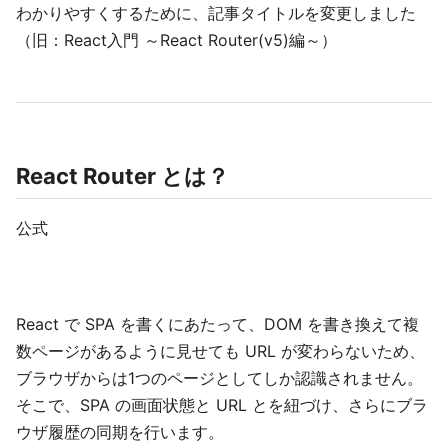
わかりやすくするために、記事タイトルを変更しました
（旧：React入門 ～React Router(v5)編～）
React Router とは？
公式
React で SPA を書くにあたって、DOM を書き換えて複
数ページがあるように見せても URL が変わらないため、
ブラウザからは1つのページとしてしか認識されません。
そこで、SPA の画面状態と URL とを紐づけ、さらにブラ
ウザ履歴の同期を行います。