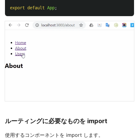
export
default
App
;
ルーティングに必要なものを import
使用するコンポーネントを import します。