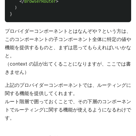
</
BrowserRouter
>
)
}
プロバイダーコンポーネントとはなんぞや？という方は、
このコンポーネントの子コンポーネント全体に特定の値や
機能を提供するものと、まずは思ってもらえればいいかな
と。
（context の話が出てくることになりますが、ここでは書
きません）
上記のプロバイダーコンポーネントでは、ルーティングに
関する機能を提供してくれます。
ルート階層で囲っておくことで、その下層のコンポーネン
トでルーティングに関する機能が使えるようになるわけで
す。