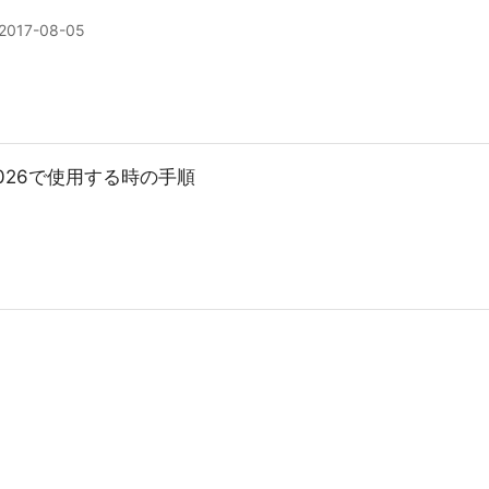
2017-08-05
dio 2026で使用する時の手順