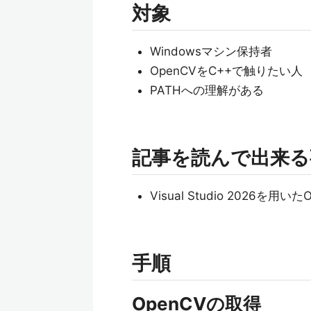
対象
Windowsマシン保持者
OpenCVをC++で触りたい人
PATHへの理解がある
記事を読んで出来る
Visual Studio 2026を
手順
OpenCVの取得