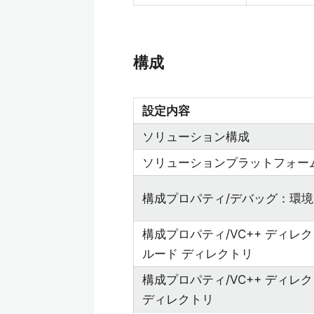
構成
設定内容
ソリューション構成
ソリューションプラットフォー
構成プロパティ/デバッグ：環境
構成プロパティ/VC++ ディレ
ルード ディレクトリ
構成プロパティ/VC++ ディレ
ディレクトリ