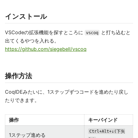
インストール
VSCodeの拡張機能を探すところに
と打ち込むと
vscoq
出てくるやつを入れる。
https://github.com/siegebell/vscoq
操作方法
CoqIDEみたいに、1ステップずつコードを進めたり戻し
たりできます。
操作
キーバインド
Ctrl+Alt+↓(下矢
1ステップ進める