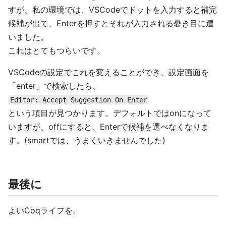
すが、私の環境では、VSCodeでドットを入力すると補完
候補が出て、Enterを押すとそれが入力される憂き目に遭
いました。
これはとてもつらいです。
VSCodeの設定でこれを変えることができ、設定画面を
「enter」で検索したら、
Editor: Accept Suggestion On Enter
という項目が見つかります。デフォルトではonになって
いますが、offにすると、Enterで候補を選べなくなりま
す。(smartでは、うまくいきませんでした)
最後に
よいCoqライフを。