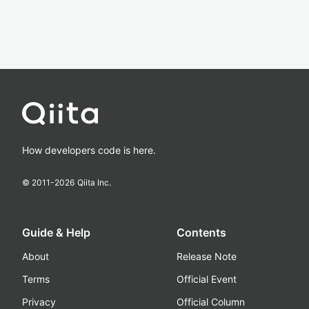
How developers code is here.
© 2011-
2026
Qiita Inc.
Guide & Help
Contents
About
Release Note
Terms
Official Event
Privacy
Official Column