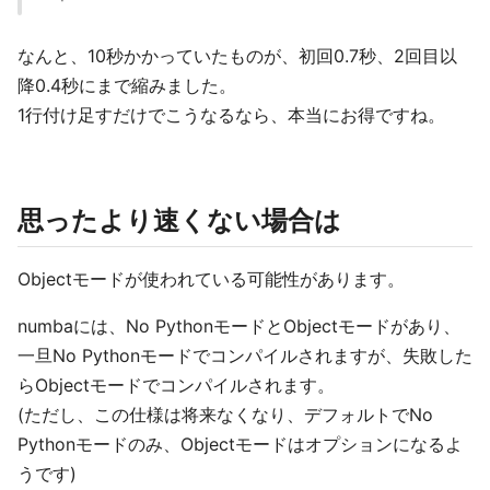
なんと、10秒かかっていたものが、初回0.7秒、2回目以
降0.4秒にまで縮みました。
1行付け足すだけでこうなるなら、本当にお得ですね。
思ったより速くない場合は
Objectモードが使われている可能性があります。
numbaには、No PythonモードとObjectモードがあり、
一旦No Pythonモードでコンパイルされますが、失敗した
らObjectモードでコンパイルされます。
(ただし、この仕様は将来なくなり、デフォルトでNo
Pythonモードのみ、Objectモードはオプションになるよ
うです)