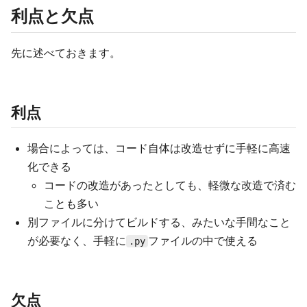
利点と欠点
先に述べておきます。
利点
場合によっては、コード自体は改造せずに手軽に高速
化できる
コードの改造があったとしても、軽微な改造で済む
ことも多い
別ファイルに分けてビルドする、みたいな手間なこと
が必要なく、手軽に
ファイルの中で使える
.py
欠点