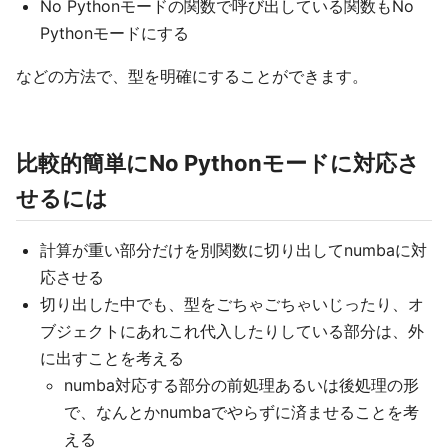
No Pythonモードの関数で呼び出している関数もNo
Pythonモードにする
などの方法で、型を明確にすることができます。
比較的簡単にNo Pythonモードに対応さ
せるには
計算が重い部分だけを別関数に切り出してnumbaに対
応させる
切り出した中でも、型をごちゃごちゃいじったり、オ
ブジェクトにあれこれ代入したりしている部分は、外
に出すことを考える
numba対応する部分の前処理あるいは後処理の形
で、なんとかnumbaでやらずに済ませることを考
える