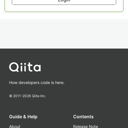
How developers code is here.
© 2011-
2026
Qiita Inc.
Guide & Help
Contents
About
Release Note