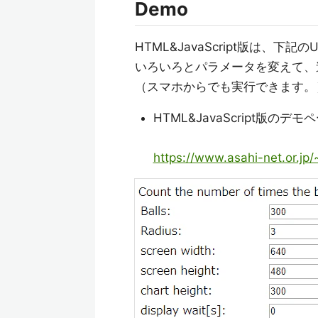
Demo
HTML&JavaScript版は、
いろいろとパラメータを変えて、
（スマホからでも実行できます。
HTML&JavaScript版のデモページ
https://www.asahi-net.or.jp