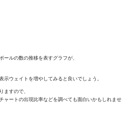
ボールの数の推移を表すグラフが、
表示ウェイトを増やしてみると良いでしょう。
りますので、
チャートの出現比率などを調べても面白いかもしれませ