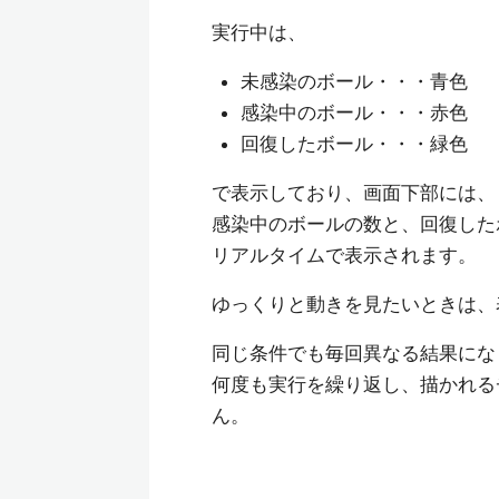
実行中は、
未感染のボール・・・青色
感染中のボール・・・赤色
回復したボール・・・緑色
で表示しており、画面下部には、
感染中のボールの数と、回復した
リアルタイムで表示されます。
ゆっくりと動きを見たいときは、
同じ条件でも毎回異なる結果にな
何度も実行を繰り返し、描かれる
ん。