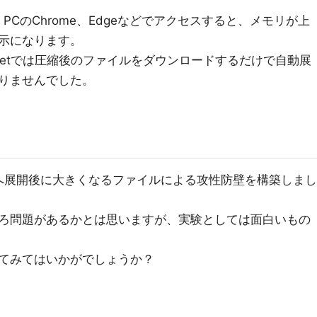
eや、PCのChrome、Edgeなどでアクセスすると、メモリが上
示になります。
wgetでは圧縮後のファイルをダウンロードするだけで自動展
りませんでした。
者へ展開後に大きくなるファイルによる攻性防壁を構築しまし
ろ問題があるかとは思いますが、実験としては面白いもの
てみてはいかがでしょうか？