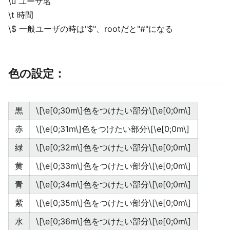
\u ユーザ名
\t 時間
\$ 一般ユーザの時は"$"、rootだと"#"になる
色の設定：
黒
\[\e[0;30m\]色をつけたい部分\[\e[0;0m\]
赤
\[\e[0;31m\]色をつけたい部分\[\e[0;0m\]
緑
\[\e[0;32m\]色をつけたい部分\[\e[0;0m\]
黄
\[\e[0;33m\]色をつけたい部分\[\e[0;0m\]
青
\[\e[0;34m\]色をつけたい部分\[\e[0;0m\]
紫
\[\e[0;35m\]色をつけたい部分\[\e[0;0m\]
水
\[\e[0;36m\]色をつけたい部分\[\e[0;0m\]