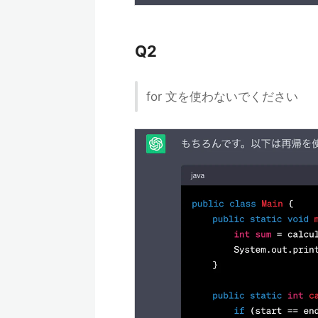
Q2
for 文を使わないでください