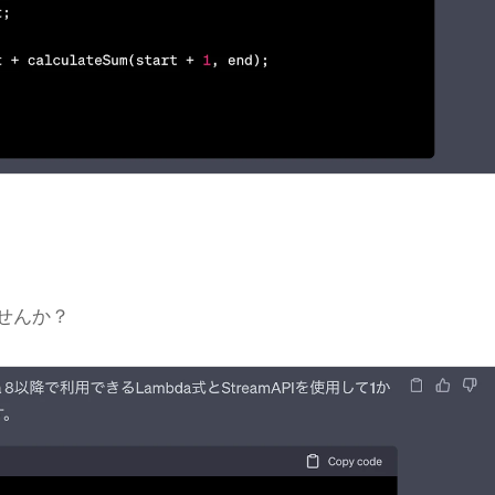
ませんか？