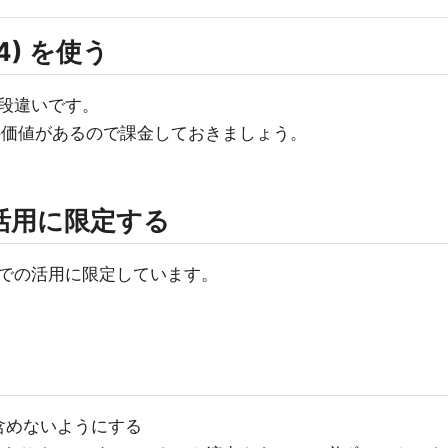
-4) を使う
が段違いです。
上の価値があるので課金しておきましょう。
活用に限定する
での活用に限定しています。
含めないようにする