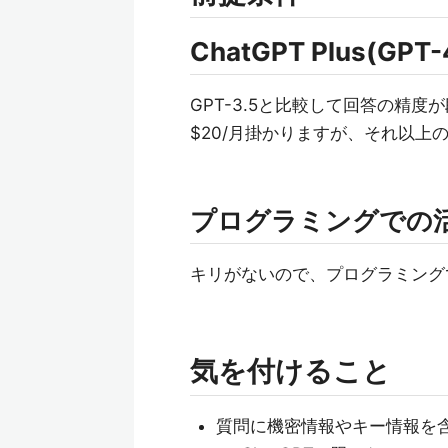
ChatGPT Plus(GPT
GPT-3.5と比較して回答の精度
$20/月掛かりますが、それ以
プログラミングでの
キリがないので、プログラミング
気を付けること
質問に機密情報やキー情報を