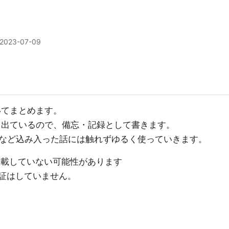
2023-07-09
いてまとめます。
多く出ているので、備忘・記録として書きます。
など込み入った話には触れずゆるく使っていきます。
を掲載していない可能性があります
検証はしていません。