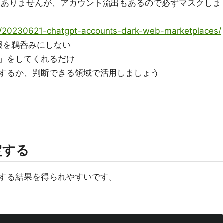
ではありませんが、アカウント流出もあるので必ずマスクしま
ws/20230621-chatgpt-accounts-dark-web-marketplaces/
報を鵜呑みにしない
」をしてくれるだけ
するか、判断できる領域で活用しましょう
定する
する結果を得られやすいです。