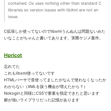
contained. Ox uses nothing other than standard C
libraries so version issues with libXml are not an
issue.
C拡張しか使ってないのでlibxmlうんぬんは問題ないみた
いなことがちゃんと書いてあります。実際ケジメ案件。
Hpricot
忘れてた
これもlibxml使ってないです
HTMLパーサで昔使ってましたがなんで使わなくなったか
わからない（XMLを扱う機会が増えたから？）
Nokogiriと同様にCSSで要素を指定できたと思います
癖が強いライブラリだった記憶があります