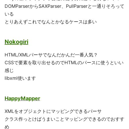
DOMParserからSAXParser、PullParserと一通りそろって
いる
とりあえずこれでなんとかなるケースは多い
Nokogiri
HTML/XMLパーサでなんだかんだ一番人気？
CSSで要素を取り出せるのでHTMLのパースに使うといい
感じ
libxml使います
HappyMapper
XMLをオブジェクトにマッピングできるパーサ
クラス作っとけばうまいことマッピングできるのでおすす
め