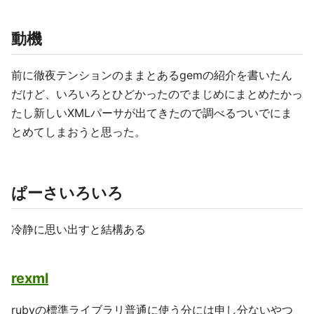
動機
前に徹夜テンションのままとあるgemの紹介を書いたん
だけど、いろいろとひどかったのでまじめにまとめたかっ
たし新しいXMLパーサが出てきたので調べるついでにま
とめてしまおうと思った。
ぱーさいろいろ
冷静に思い出すと結構ある
rexml
rubyの標準ライブラリ普通に使う分には申し分ないやつ