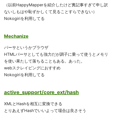
（以前HappyMapperを紹介したけど糞記事すぎて申し訳
ないしもはや恥ずかしくて見ることすらできない）
Nokogiriを利用してる
Mechanize
パーサというかブラウザ
HTMLパーサとしても強力だが調子に乗って使うとメモリ
を使い果たして落ちることもある。あった。
webスクレイピングにおすすめ
Nokogiriを利用してる
active_support/core_ext/hash
XMLとHashを相互に変換できる
とりあえずHashでいいよって場合は良さそう