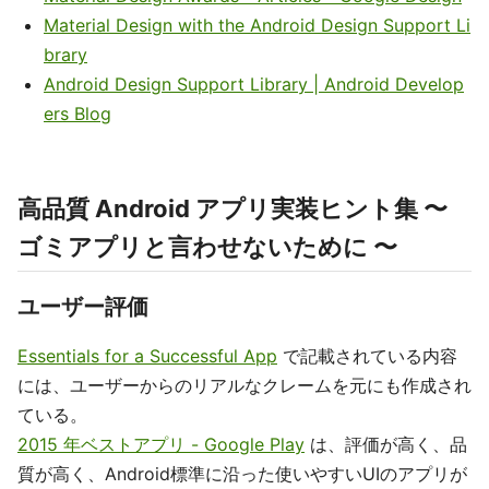
Material Design with the Android Design Support Li
brary
Android Design Support Library | Android Develop
ers Blog
高品質 Android アプリ実装ヒント集 〜
ゴミアプリと言わせないために 〜
ユーザー評価
Essentials for a Successful App
で記載されている内容
には、ユーザーからのリアルなクレームを元にも作成され
ている。
2015 年ベストアプリ - Google Play
は、評価が高く、品
質が高く、Android標準に沿った使いやすいUIのアプリが