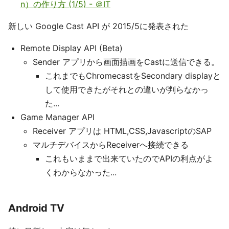
n）の作り方 (1/5) - ＠IT
新しい Google Cast API が 2015/5に発表された
Remote Display API (Beta)
Sender アプリから画面描画をCastに送信できる。
これまでもChromecastをSecondary displayと
して使用できたがそれとの違いが判らなかっ
た...
Game Manager API
Receiver アプリは HTML,CSS,JavascriptのSAP
マルチデバイスからReceiverへ接続できる
これもいままで出来ていたのでAPIの利点がよ
くわからなかった...
Android TV