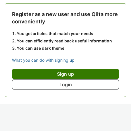
Register as a new user and use Qiita more
conveniently
You get articles that match your needs
You can efficiently read back useful information
You can use dark theme
What you can do with signing up
Sign up
Login