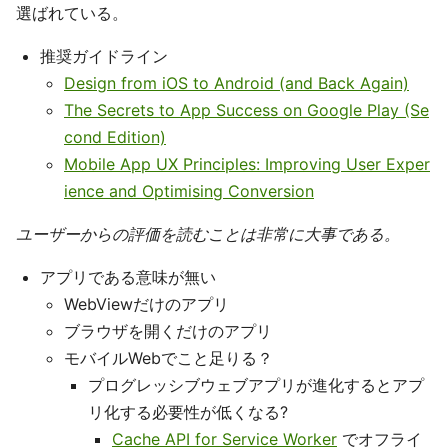
選ばれている。
推奨ガイドライン
Design from iOS to Android (and Back Again)
The Secrets to App Success on Google Play (Se
cond Edition)
Mobile App UX Principles: Improving User Exper
ience and Optimising Conversion
ユーザーからの評価を読むことは非常に大事である。
アプリである意味が無い
WebViewだけのアプリ
ブラウザを開くだけのアプリ
モバイルWebでこと足りる？
プログレッシブウェブアプリが進化するとアプ
リ化する必要性が低くなる?
Cache API for Service Worker
でオフライ