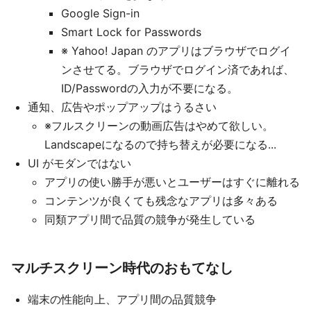
Google Sign-in
Smart Lock for Passwords
※ Yahoo! Japan のアプリはブラウザでログイ
ンさせてる。ブラウザでログイン済であれば、
ID/Passwordの入力が不要になる。
通知、広告やポップアップはうるさい
※フルスクリーンの動画広告はやめて欲しい。
Landscapeになるので持ち替えが必要になる...
UI がモダンではない
アプリの使い勝手が悪いとユーザーはすぐに離れる
コンテンツが良くても残念なアプリは多々ある
同類アプリ間で品質の競争が発生している
マルチスクリーン時代のおもてなし
端末の性能向上、アプリ間の品質競争