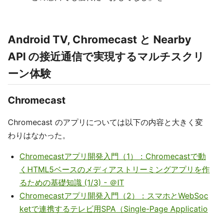
Android TV, Chromecast と Nearby
API の接近通信で実現するマルチスクリ
ーン体験
Chromecast
Chromecast のアプリについては以下の内容と大きく変
わりはなかった。
Chromecastアプリ開発入門（1）：Chromecastで動
くHTML5ベースのメディアストリーミングアプリを作
るための基礎知識 (1/3) - ＠IT
Chromecastアプリ開発入門（2）：スマホとWebSoc
ketで連携するテレビ用SPA（Single-Page Applicatio