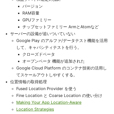
バージョン
RAM容量
GPUファミリー
チップセットファミリー ArmとAtomなど
サーバーの設備が追いついていない
Google Play のアルファ/データテスト機能を活用
して、キャパシティテストを行う。
クローズドベータ
オープンベータ 機能が追加された
Google Cloud Platform のコンテナ技術の活用し
てスケールアウトしやすくする。
位置情報の取得処理
Fused Location Provider を使う
Fine Location と Coarse Location の使い分け
Making Your App Location-Aware
Location Strategies