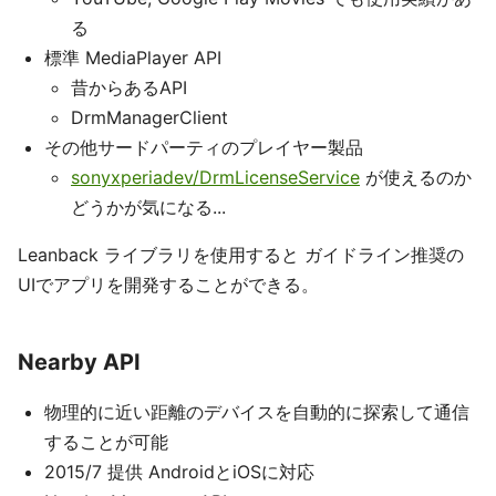
る
標準 MediaPlayer API
昔からあるAPI
DrmManagerClient
その他サードパーティのプレイヤー製品
sonyxperiadev/DrmLicenseService
が使えるのか
どうかが気になる...
Leanback ライブラリを使用すると ガイドライン推奨の
UIでアプリを開発することができる。
Nearby API
物理的に近い距離のデバイスを自動的に探索して通信
することが可能
2015/7 提供 AndroidとiOSに対応