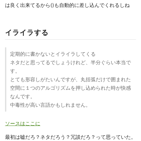
は良く出来てるから()も自動的に差し込んでくれるしね
イライラする
定期的に書かないとイライラしてくる
ネタだと思ってるでしょうけれど、半分ぐらい本当で
す。
とても形容しがたいんですが、丸括弧だけで囲まれた
空間に１つのアルゴリズムを押し込められた時が快感
なんです。
中毒性が高い言語かもしれません。
ソースはここに
最初は嘘だろ？ネタだろう？冗談だろ？って思っていた。