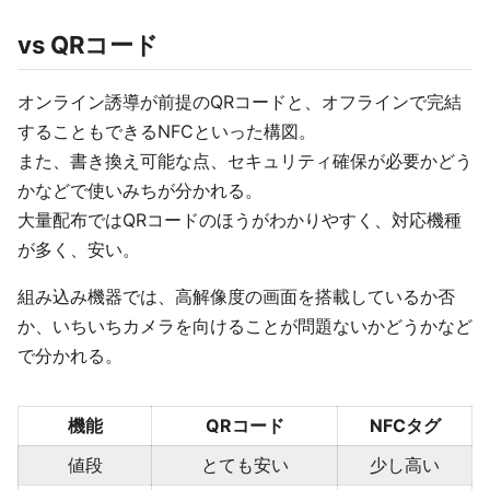
vs QRコード
オンライン誘導が前提のQRコードと、オフラインで完結
することもできるNFCといった構図。
また、書き換え可能な点、セキュリティ確保が必要かどう
かなどで使いみちが分かれる。
大量配布ではQRコードのほうがわかりやすく、対応機種
が多く、安い。
組み込み機器では、高解像度の画面を搭載しているか否
か、いちいちカメラを向けることが問題ないかどうかなど
で分かれる。
機能
QRコード
NFCタグ
値段
とても安い
少し高い