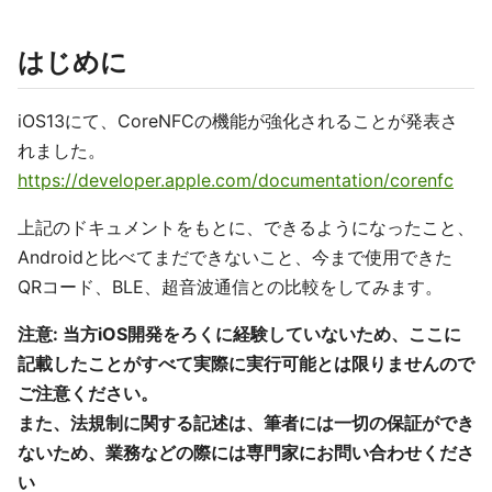
はじめに
iOS13にて、CoreNFCの機能が強化されることが発表さ
れました。
https://developer.apple.com/documentation/corenfc
上記のドキュメントをもとに、できるようになったこと、
Androidと比べてまだできないこと、今まで使用できた
QRコード、BLE、超音波通信との比較をしてみます。
注意: 当方iOS開発をろくに経験していないため、ここに
記載したことがすべて実際に実行可能とは限りませんので
ご注意ください。
また、法規制に関する記述は、筆者には一切の保証ができ
ないため、業務などの際には専門家にお問い合わせくださ
い