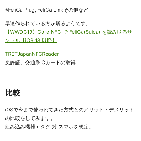
※FeliCa Plug, FeliCa Linkその他など
早速作られている方が居るようです。
【WWDC19】Core NFC で FeliCa(Suica) を読み取るサ
ンプル【iOS 13 以降】
TRETJapanNFCReader
免許証、交通系ICカードの取得
比較
iOSで今まで使われてきた方式とのメリット・デメリット
の比較をしてみます。
組み込み機器orタグ 対 スマホを想定。