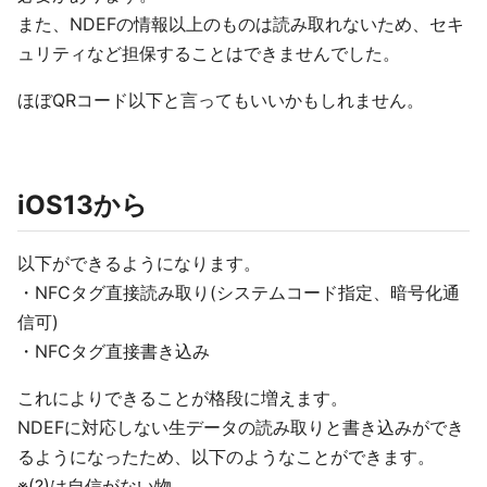
また、NDEFの情報以上のものは読み取れないため、セキ
ュリティなど担保することはできませんでした。
ほぼQRコード以下と言ってもいいかもしれません。
iOS13から
以下ができるようになります。
・NFCタグ直接読み取り(システムコード指定、暗号化通
信可)
・NFCタグ直接書き込み
これによりできることが格段に増えます。
NDEFに対応しない生データの読み取りと書き込みができ
るようになったため、以下のようなことができます。
※(?)は自信がない物