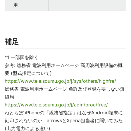
用
補足
*1 一部国を除く
参考: 総務省 電波利用ホームページ 高周波利用設備の概
要 (型式指定について)
https://www.tele.soumu.go.jp/j/sys/others/highfre/
総務省 電波利用ホームページ 免許及び登録を要しない無
線局
https://www.tele.soumu.go.jp/j/adm/proc/free/
ねとらぼ iPhoneの「総務省指定」はなぜAndroid端末に
刻印されないのか arrowsとXperia担当者に聞いてみた
(出力電力による違い)