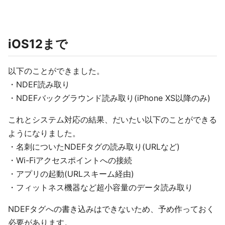
iOS12まで
以下のことができました。
・NDEF読み取り
・NDEFバックグラウンド読み取り(iPhone XS以降のみ)
これとシステム対応の結果、だいたい以下のことができる
ようになりました。
・名刺についたNDEFタグの読み取り(URLなど)
・Wi-Fiアクセスポイントへの接続
・アプリの起動(URLスキーム経由)
・フィットネス機器など超小容量のデータ読み取り
NDEFタグへの書き込みはできないため、予め作っておく
必要があります。