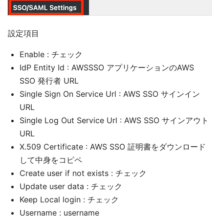
設定項目
Enable : チェック
IdP Entity Id : AWSSSO アプリケーションのAWS
SSO 発行者 URL
Single Sign On Service Url : AWS SSO サインイン
URL
Single Log Out Service Url : AWS SSO サインアウト
URL
X.509 Certificate : AWS SSO 証明書をダウンロード
して中身をコピペ
Create user if not exists : チェック
Update user data : チェック
Keep Local login : チェック
Username : username