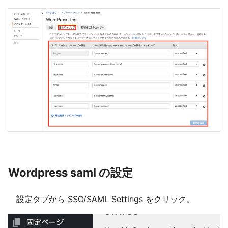
Wordpress saml の設定
設定タブから SSO/SAML Settings をクリック。