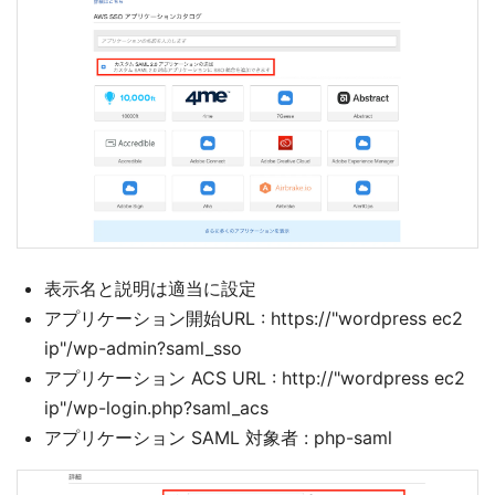
表示名と説明は適当に設定
アプリケーション開始URL : https://"wordpress ec2
ip"/wp-admin?saml_sso
アプリケーション ACS URL : http://"wordpress ec2
ip"/wp-login.php?saml_acs
アプリケーション SAML 対象者 : php-saml