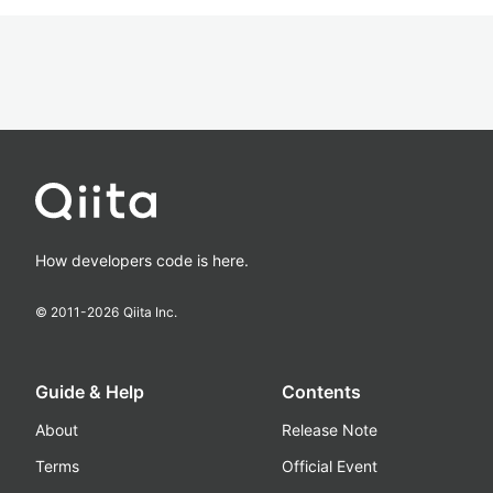
How developers code is here.
© 2011-
2026
Qiita Inc.
Guide & Help
Contents
About
Release Note
Terms
Official Event