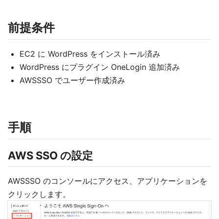
前提条件
EC2 に WordPress をインストール済み
WordPress にプラグイン OneLogin 追加済み
AWSSSO でユーザー作成済み
手順
AWS SSO の設定
AWSSSO のコンソールにアクセス、アプリケーションを
クリックします。