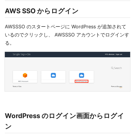
AWS SSO からログイン
AWSSSO のスタートページに WordPress が追加されて
いるのでクリックし、 AWSSSO アカウントでログインす
る。
WordPress のログイン画面からログイ
ン