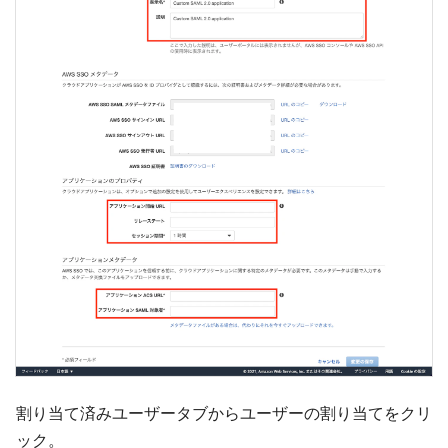
割り当て済みユーザータブからユーザーの割り当てをクリ
ック。