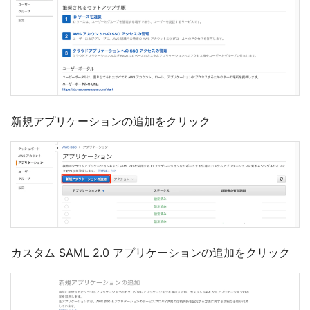
新規アプリケーションの追加をクリック
カスタム SAML 2.0 アプリケーションの追加をクリック