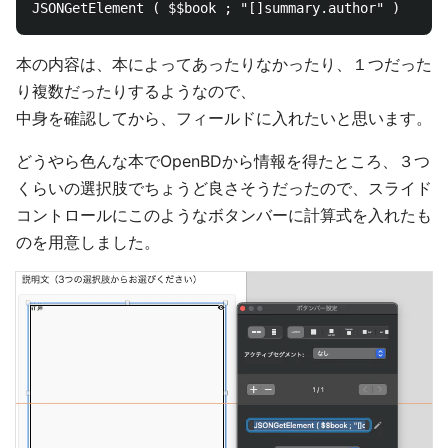
本の内容は、本によってあったりなかったり、１つだった
り複数だったりするようなので、
中身を確認してから、フィールドに入れたいと思います。
どうやら色んな本でOpenBDから情報を得たところ、３つ
くらいの選択肢でちょうど良さそうだったので、スライド
コントロールにこのようなボタンバーに計算式を入れたも
のを用意しました。