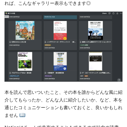
れば、こんなギャラリー表示もできます◎
本を読んで思いついたこと、その本を誰からどんな風に紹
介してもらったか、どんな人に紹介したいか、など、本を
通じたコミュニケーションも書いておくと、良いかもしれ
ません