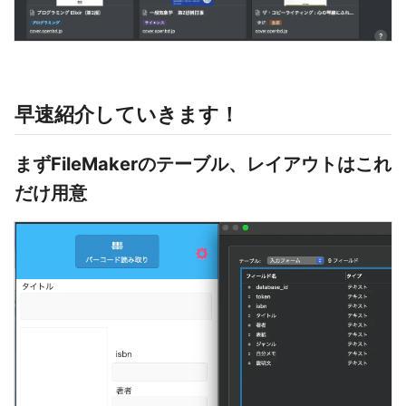
早速紹介していきます！
まずFileMakerのテーブル、レイアウトはこれ
だけ用意