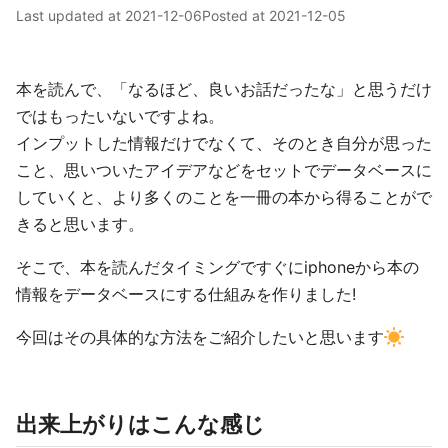
Last updated at
2021-12-06
Posted at
2021-12-05
本を読んで、「なるほど、良いお話だったな」と思うだけ
ではもったいないですよね。
インプットした情報だけでなくて、そのとき自分が思った
こと、思いついたアイデアなどをセットでデータベースに
していくと、より多くのことを一冊の本から得ることがで
きると思います。
そこで、本を読んだタイミングですぐにiphoneから本の
情報をデータベースにする仕組みを作りました!
今回はその具体的な方法をご紹介したいと思います
出来上がりはこんな感じ