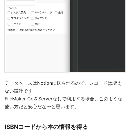
データベースはNotionに送られるので、レコードは増え
ない設計です。
FileMaker GoをServerなしで利用する場合、このような
使い方だと安心だな〜と思います。
ISBNコードから本の情報を得る