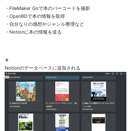
・FileMaker Goで本のバーコードを撮影
・OpenBDで本の情報を取得
・自分なりの感想やジャンル整理など
・Notionに本の情報を送る
🔽
Notionのデータベースに追加される