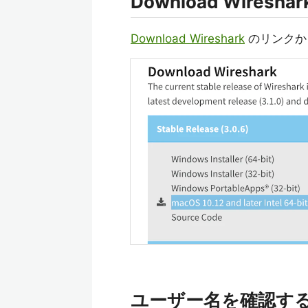
Download Wireshar
Download Wireshark
のリンクか
ユーザー名を確認す