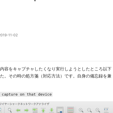
2019-11-02
C の通信内容をキャプチャしたくなり実行しようとしたところ以下
生しました。その時の処方箋（対応方法）です。自身の備忘録を兼
 capture on that device