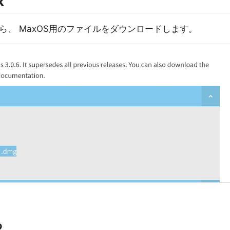
k
ら、 MaxOS用のファイルをダウンロードします。
る