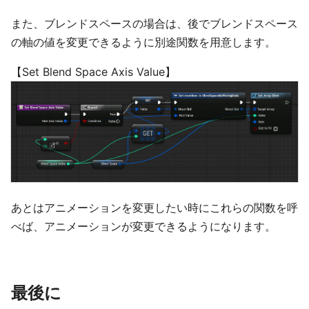
また、ブレンドスペースの場合は、後でブレンドスペース
の軸の値を変更できるように別途関数を用意します。
【Set Blend Space Axis Value】
あとはアニメーションを変更したい時にこれらの関数を呼
べば、アニメーションが変更できるようになります。
最後に