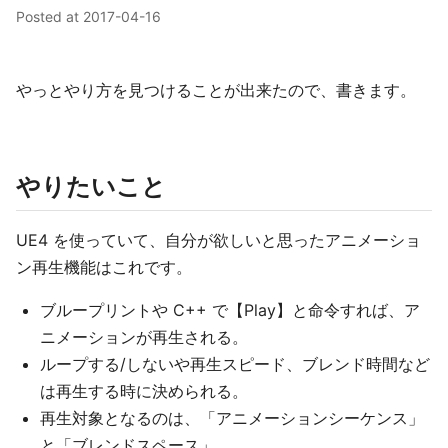
Posted at
2017-04-16
やっとやり方を見つけることが出来たので、書きます。
やりたいこと
UE4 を使っていて、自分が欲しいと思ったアニメーショ
ン再生機能はこれです。
ブループリントや C++ で【Play】と命令すれば、ア
ニメーションが再生される。
ループする/しないや再生スピード、ブレンド時間など
は再生する時に決められる。
再生対象となるのは、「アニメーションシーケンス」
と「ブレンドスペース」