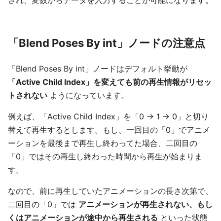
「Blend Poses By int」ノードの注意点
「Blend Poses By int」ノードはデフォルト挙動が
「Active Child Index」を変えても前の再生情報がリセッ
トされない
ようになっています。
例えば、「Active Child Index」を「0 -> 1 -> 0」と切り
替えて再生するとします。もし、一回目の「0」でアニメ
ーションを最後まで再生し終わってた場合、二回目の
「0」ではその再生し終わった時間から再生が始まりま
す。
なので、前に再生していたアニメーションの長さ次第で、
二回目の「0」では
アニメーションが再生されない、もし
くはアニメーションが途中から再生される
といった状態