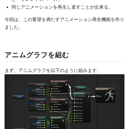
同じアニメーションを再生し直すことが出来る。
今回は、この要望を満たすアニメーション再生機能を作り
ました。
アニムグラフを組む
まず、アニムグラフを以下のように組みます。