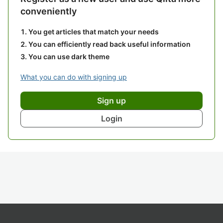
conveniently
You get articles that match your needs
You can efficiently read back useful information
You can use dark theme
What you can do with signing up
Sign up
Login