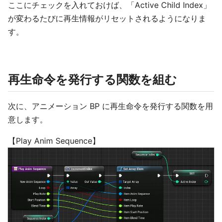
ここにチェックを入れておけば、「Active Child Index」
が変わるたびに再生情報がリセットされるようになりま
す。
再生命令を発行する関数を組む
次に、アニメーション BP に再生命令を発行する関数を用
意します。
【Play Anim Sequence】