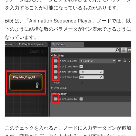
を入力することが可能になっているものがあります。
例えば、「Animation Sequence Player」ノードでは、以
下のように結構な数のパラメータがピン表示できるように
なっています。
このチェックを入れると、ノードに入力データピンが追加
され、変数からデータを入力することが可能になります。