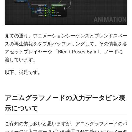
見ての通り、アニメーションシーケンスとブレンドスペー
スの再生情報をダブルバッファリングして、その情報を各
アセットプレイヤーや 「Blend Poses By int」ノードに
渡しています。
以下、補足です。
アニムグラフノードの入力データピン表
示について
ご存知の方も多いと思いますが、アニムグラフノードのパ
ラメータは入力データピンを表示させて外からパラメータ