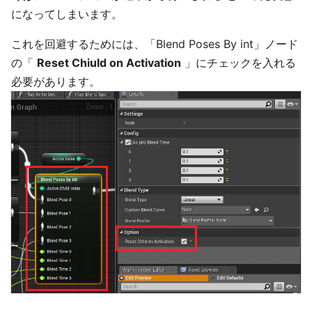
になってしまいます。
これを回避するためには、「Blend Poses By int」ノード
の「
Reset Chiuld on Activation
」にチェックを入れる
必要があります。