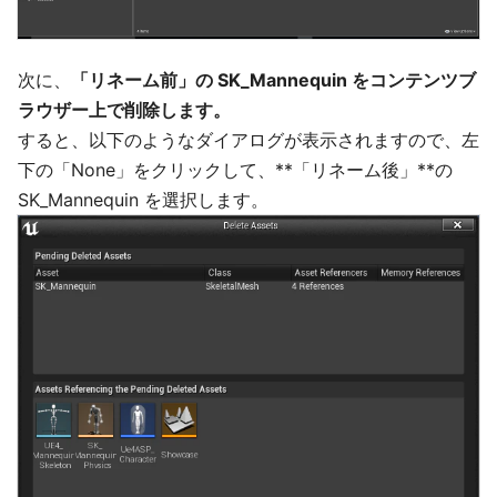
次に、
「リネーム前」の SK_Mannequin をコンテンツブ
ラウザー上で削除します。
すると、以下のようなダイアログが表示されますので、左
下の「None」をクリックして、**「リネーム後」**の
SK_Mannequin を選択します。