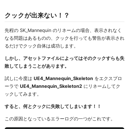
クックが出来ない！？
先程の SK_Mannequin のリネームの場合、表示されなく
なる問題はあるものの、クックを行っても警告が表示され
るだけでクック自体は成功します。
しかし、アセットファイルによってはそのクックすらも失
敗してしまうことがあります。
試しに今度は
UE4_Mannequin_Skeleton
をエクスプロ
ーラで
UE4_Mannequin_Skeleton2
にリネームしてク
ックしてみます。
すると、何とクックに失敗してしまいます！！
この原因となっているエラーログの一つがこれです。