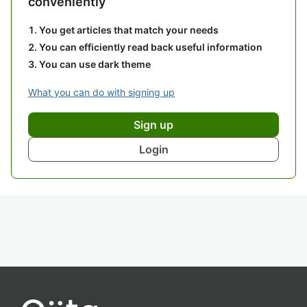
conveniently
You get articles that match your needs
You can efficiently read back useful information
You can use dark theme
What you can do with signing up
Sign up
Login