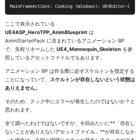
ここで表示されている
UE4ASP_HeroTPP_AnimBlueprint
は
AnimStarterPack に含まれているアニメーション BP
で、先程リネームした
UE4_Mannequin_Skeleton
を参
照しているアセットファイルでもあります。
アニメーション BP は作る際に必ずスケルトンを指定する
ことになっていて、
スケルトンが存在しないという状態は
ありえません。
そのため、クック中にエラーが発生したのではないか？と
思われます。
全て調べたわけではないですが、今回みたいに**「存在し
ないことがありえないアセットファイル」**が存在しなか