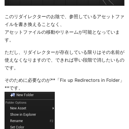
このリダイレクターのお陰で、参照しているアセットファ
イルを書き換えることなく、
アセットファイルの移動やリネームが可能となっていま
す。
ただし、リダイレクターが存在している限りはその名前が
使えなくなりますので、できれば早い段階で消したいもの
です。
そのために必要なのが**「Fix up Redirectors in Folder」
**です。