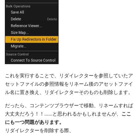
これを実行することで、リダイレクターを参照していたア
セットファイルの参照情報をリネーム後のアセットファイ
ル名に置き換え、リダイレクターそのものも削除します。
だったら、コンテンツブラウザーで移動、リネームすれば
大丈夫だろう！！……と思われるかもしれませんが、
ここ
にも一つ問題があります。
リダイレクターを削除する際、