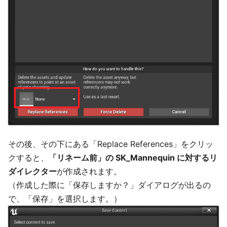
その後、その下にある「Replace References」をクリッ
クすると、
「リネーム前」の SK_Mannequin に対するリ
ダイレクター
が作成されます。
（作成した際に「保存しますか？」ダイアログが出るの
で、「保存」を選択します。）