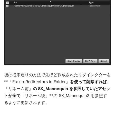
後は従来通りの方法で先ほど作成されたリダイレクターを
**「Fix up Redirectors in Folder」
を使って削除すれば、
「リネーム前」
の SK_Mannequin を参照していたアセッ
トが全て
「リネーム後」**の SK_Mannequin2 を参照す
るように更新されます。