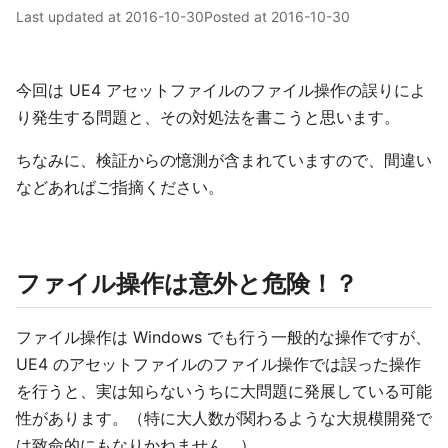
Last updated at
2016-10-30
Posted at
2016-10-30
今回は UE4 アセットファイルのファイル操作の誤りによ
り発生する問題と、その対処法を書こうと思います。
ちなみに、検証からの憶測が含まれていますので、間違い
などあればご指摘ください。
ファイル操作は意外と危険！？
ファイル操作は Windows でも行う一般的な操作ですが、
UE4 のアセットファイルのファイル操作では誤った操作
を行うと、実は知らないうちに大問題に発展している可能
性があります。（特に大人数が関わるような大規模開発で
は致命的にもなりかねません。）