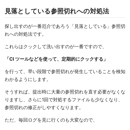
見落としている参照切れへの対処法
探し出すのが一番厄介であろう「見落としている」参照切
れへの対処法です。
これらはクックして洗い出すのが一番ですので、
「CI ツールなどを使って、定期的にクックする」
を行って、早い段階で参照切れが発生していることを検知
わかるようにします。
そうすれば、提出時に大量の参照切れを直す必要がなくな
りますし、さらに1回で対処するファイルも少なくなり、
参照切れの修正がしやすくなります。
ただ、毎回ログを見に行くのも大変なので、