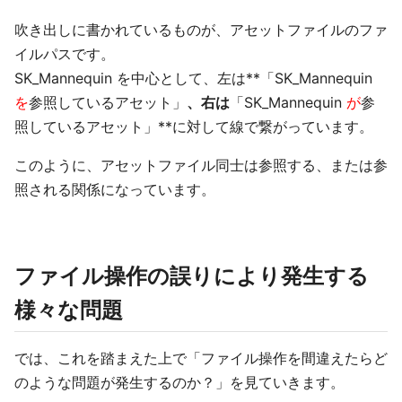
吹き出しに書かれているものが、アセットファイルのファ
イルパスです。
SK_Mannequin を中心として、左は**「SK_Mannequin
を
参照しているアセット」
、右は
「SK_Mannequin
が
参
照しているアセット」**に対して線で繋がっています。
このように、アセットファイル同士は参照する、または参
照される関係になっています。
ファイル操作の誤りにより発生する
様々な問題
では、これを踏まえた上で「ファイル操作を間違えたらど
のような問題が発生するのか？」を見ていきます。