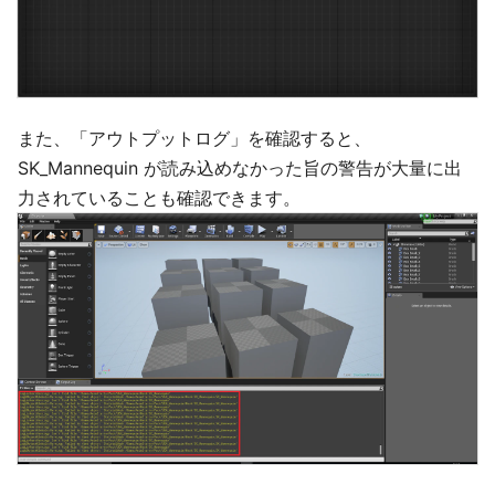
また、「アウトプットログ」を確認すると、
SK_Mannequin が読み込めなかった旨の警告が大量に出
力されていることも確認できます。