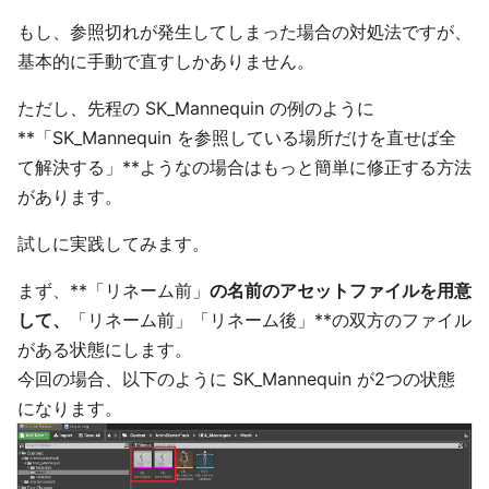
もし、参照切れが発生してしまった場合の対処法ですが、
基本的に手動で直すしかありません。
ただし、先程の SK_Mannequin の例のように
**「SK_Mannequin を参照している場所だけを直せば全
て解決する」**ようなの場合はもっと簡単に修正する方法
があります。
試しに実践してみます。
まず、**「リネーム前」
の名前のアセットファイルを用意
して、
「リネーム前」「リネーム後」**の双方のファイル
がある状態にします。
今回の場合、以下のように SK_Mannequin が2つの状態
になります。