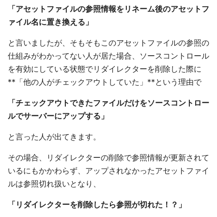
「アセットファイルの参照情報をリネーム後のアセットフ
ァイル名に置き換える」
と言いましたが、そもそもこのアセットファイルの参照の
仕組みがわかってない人が居た場合、ソースコントロール
を有効にしている状態でリダイレクターを削除した際に
**「他の人がチェックアウトしていた」**という理由で
「チェックアウトできたファイルだけをソースコントロー
ルでサーバーにアップする」
と言った人が出てきます。
その場合、リダイレクターの削除で参照情報が更新されて
いるにもかかわらず、アップされなかったアセットファイ
ルは参照切れ扱いとなり、
「リダイレクターを削除したら参照が切れた！？」