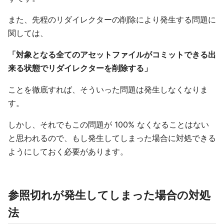
また、先程のリダイレクターの削除により発生する問題に
関しては、
「対象となる全てのアセットファイルがコミットできる出
来る状態でリダイレクターを削除する」
ことを徹底すれば、そういった問題は発生しなくなりま
す。
しかし、それでもこの問題が 100% なくなることはない
と思われるので、もし発生してしまった場合に対処できる
ようにしておく必要があります。
参照切れが発生してしまった場合の対処
法