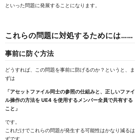
といった問題に発展することになります。
これらの問題に対処するためには……
事前に防ぐ方法
どうすれば、この問題を事前に防げるのか？というと、ま
ずは
「アセットファイル同士の参照の仕組みと、正しいファイ
ル操作の方法を UE4 を使用するメンバー全員で共有する
こと」
です。
これだけでこれらの問題が発生する可能性はかなり減るは
ずです。