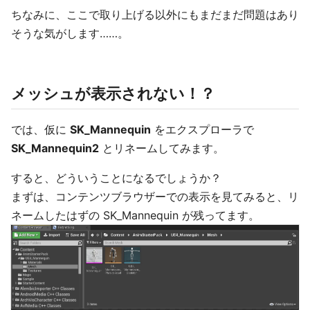
ちなみに、ここで取り上げる以外にもまだまだ問題はあり
そうな気がします……。
メッシュが表示されない！？
では、仮に
SK_Mannequin
をエクスプローラで
SK_Mannequin2
とリネームしてみます。
すると、どういうことになるでしょうか？
まずは、コンテンツブラウザーでの表示を見てみると、リ
ネームしたはずの SK_Mannequin が残ってます。