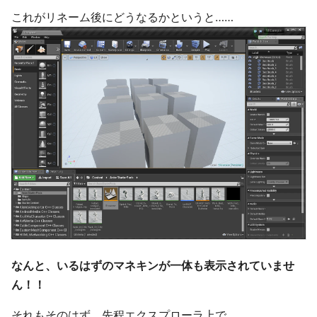
これがリネーム後にどうなるかというと……
なんと、いるはずのマネキンが一体も表示されていませ
ん！！
それもそのはず。先程エクスプローラ上で