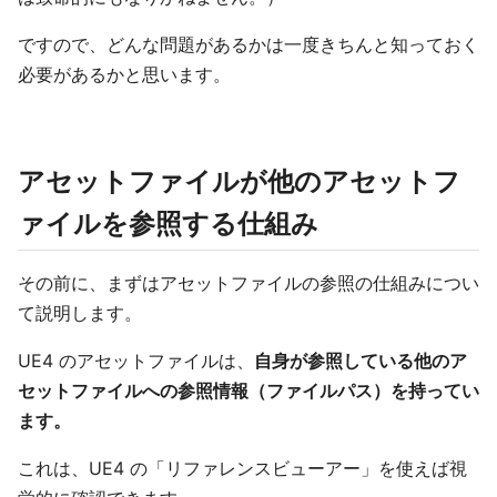
ですので、どんな問題があるかは一度きちんと知っておく
必要があるかと思います。
アセットファイルが他のアセットフ
ァイルを参照する仕組み
その前に、まずはアセットファイルの参照の仕組みについ
て説明します。
UE4 のアセットファイルは、
自身が参照している他のア
セットファイルへの参照情報（ファイルパス）を持ってい
ます。
これは、UE4 の「リファレンスビューアー」を使えば視