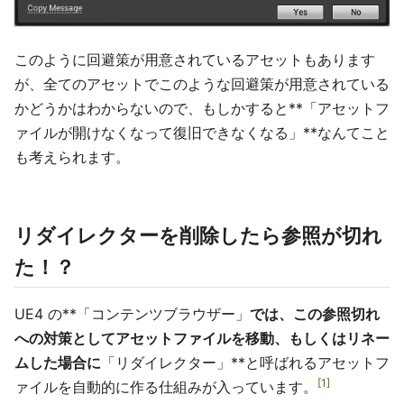
このように回避策が用意されているアセットもあります
が、全てのアセットでこのような回避策が用意されている
かどうかはわからないので、もしかすると**「アセットフ
ァイルが開けなくなって復旧できなくなる」**なんてこと
も考えられます。
リダイレクターを削除したら参照が切れ
た！？
UE4 の**「コンテンツブラウザー」
では、この参照切れ
への対策としてアセットファイルを移動、もしくはリネー
ムした場合に
「リダイレクター」**と呼ばれるアセットフ
1
ァイルを自動的に作る仕組みが入っています。