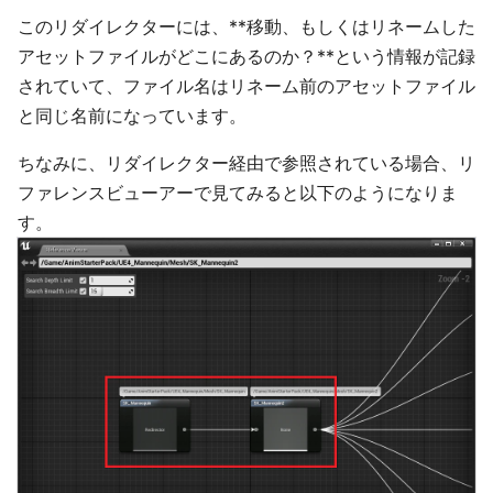
このリダイレクターには、**移動、もしくはリネームした
アセットファイルがどこにあるのか？**という情報が記録
されていて、ファイル名はリネーム前のアセットファイル
と同じ名前になっています。
ちなみに、リダイレクター経由で参照されている場合、リ
ファレンスビューアーで見てみると以下のようになりま
す。