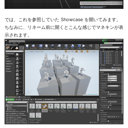
では、これを参照していた Showcase を開いてみます。
ちなみに、リネーム前に開くとこんな感じでマネキンが表
示されます。