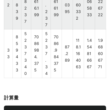
8
61
61
06
22
2
8
.
03
60
2
6.1
61
58
67
3
2
95
33
3
99
99
33
22
9
3
2
7
7
5
5
8
70
70
2
2
11
1.4
1.9
5
86
86
3
3
87
8.1
54
68
3
9
98
.9
7
7
.2
16
81
60
3
4
4.
84
3
.
89
40
66
67
3
37
37
4
3
63
67
71
3
5
5
0
4
計算量