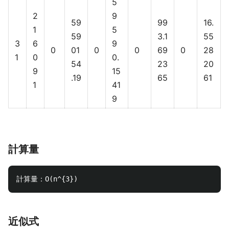
5
2
9
59
99
16.
1
5
59
3.1
55
3
6
9
0
01
0
0
69
0
28
1
0
0.
54
23
20
9
15
.19
65
61
1
41
9
計算量
近似式