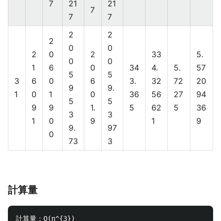
7
21
21
7
7
7
2
2
2
0
0
2
0
2
33
5.
0
0
1
6
0
34
4.
5.
57
5
5
3
6
0
6
3.
32
72
20
9
9.
1
0
1
0
36
56
27
94
5
5
9
9
1.
5
62
5
36
3
3
1
0
9
1
9
9.
97
0
73
3
計算量