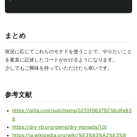
まとめ
状況に応じてこれらのモナドを使うことで、やりたいこと
を素直に記述したコードがかけるようになります。
少しでもご興味を持っていただけたら幸いです。
参考文献
https://qiita.com/suin/items/0255f0637921dcdfe83
b
https://dry-rb.org/gems/dry-monads/1.0/
https://ja.wikipedia.org/wiki/%E3%83%A2%E3%8