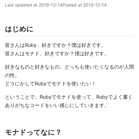
Last updated at
2019-12-14
Posted at
2019-12-14
はじめに
皆さんはRuby、好きですか？僕は好きです。
皆さんはモナド、好きですか？僕は好きです。
好きなものと好きなもの、どっちも使いたくなるのが人間
の性。
どうにかしてRubyでモナドを使いたい！
ということで、Rubyでモナドを使って、Rubyでよく書く
ありがちなコードをいい感じにしていきます。
モナドってなに？