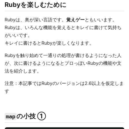
Rubyを楽しむために
Rubyは、奥が深い言語です。
覚えゲー
ともいいます。
Rubyは、いろんな機能を覚えるとキレイに書けて気持ち
がいいです。
キレイに書けるとRubyが楽しくなります。
Rubyを触り始めて一通りの処理が書けるようになった人
が、次に書けるようになるとプロっぽいRubyの機能や文
法を紹介します。
注意：本記事ではRubyのバージョンは2.6以上を仮定しま
す
の小技 ①
map