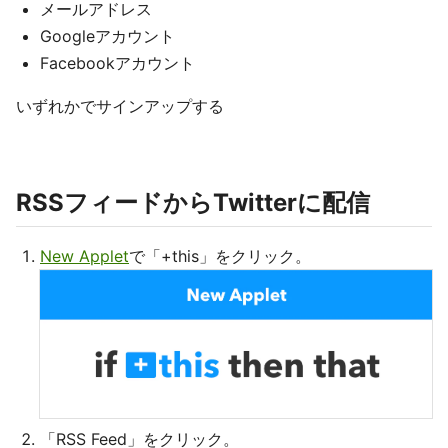
メールアドレス
Googleアカウント
Facebookアカウント
いずれかでサインアップする
RSSフィードからTwitterに配信
New Applet
で「+this」をクリック。
「RSS Feed」をクリック。