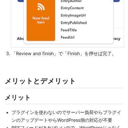
「Review and finish」で「Finish」を押せば完了。
メリットとデメリット
メリット
プラグインを使わないのでサーバー負荷やらプラグイ
ンのアップデートやらWordPress側の対応が不要
RSSフィードがあればいいので、WordPressじゃなく