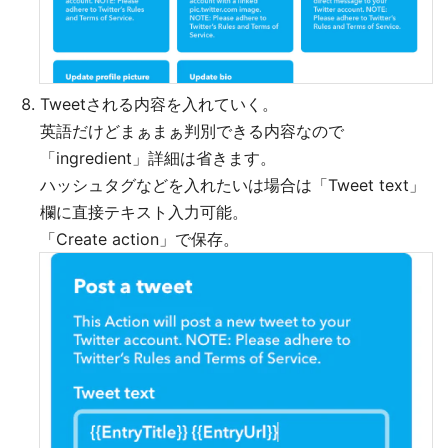
Tweetされる内容を入れていく。
英語だけどまぁまぁ判別できる内容なので
「ingredient」詳細は省きます。
ハッシュタグなどを入れたいは場合は「Tweet text」
欄に直接テキスト入力可能。
「Create action」で保存。