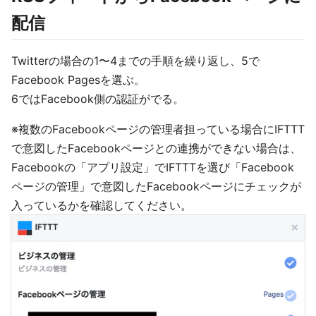
配信
Twitterの場合の1〜4までの手順を繰り返し、5で
Facebook Pagesを選ぶ。
6ではFacebook側の認証がでる。
※複数のFacebookページの管理者担っている場合にIFTTT
で意図したFacebookページとの連携ができない場合は、
Facebookの「アプリ設定」でIFTTTを選び「Facebook
ページの管理」で意図したFacebookページにチェックが
入っているかを確認してください。