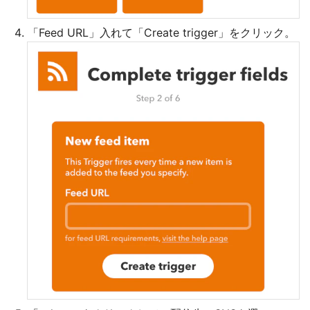
「Feed URL」入れて「Create trigger」をクリック。