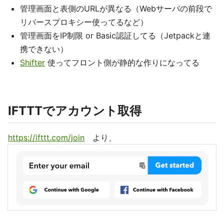
管理画面と表側のURLが異なる（Webサーバの前段で
リバースプロキシー使ってるなど）
管理画面をIP制限 or Basic認証してる（Jetpackと連
携できない）
Shifter
使ってフロント側が静的な作りになってる
IFTTTでアカウント取得
https://ifttt.com/join
より、