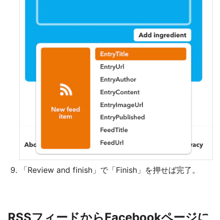
「Review and finish」で「Finish」を押せば完了。
RSSフィードからFacebookページに