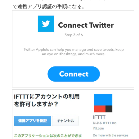
で連携アプリ認証の手順になる。