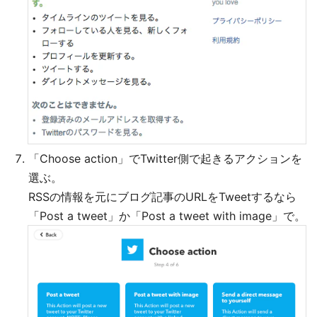
「Choose action」でTwitter側で起きるアクションを
選ぶ。
RSSの情報を元にブログ記事のURLをTweetするなら
「Post a tweet」か「Post a tweet with image」で。