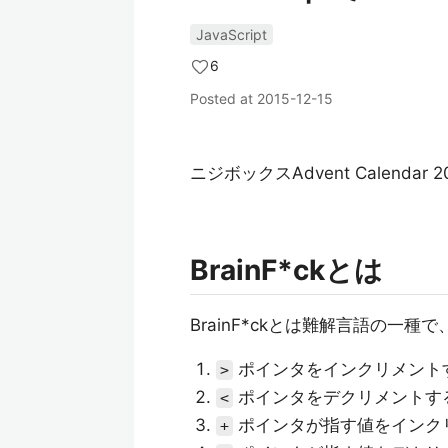
JavaScript
6
Posted at
2015-12-15
ニジボックスAdvent Calendar
BrainF*ckとは
BrainF*ckとは難解言語の一
ポインタをインクリメント
>
ポインタをデクリメントす
<
ポインタが指す値をインク
+