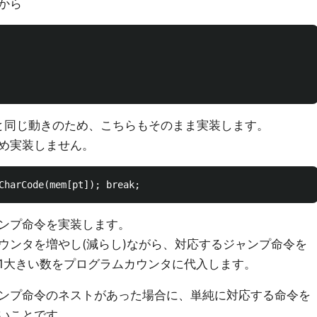
から
harと同じ動きのため、こちらもそのまま実装します。
め実装しません。
ンプ命令を実装します。
ウンタを増やし(減らし)ながら、対応するジャンプ命令を
1大きい数をプログラムカウンタに代入します。
ンプ命令のネストがあった場合に、単純に対応する命令を
いことです。