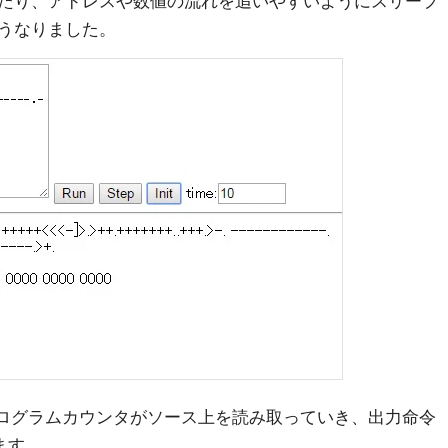
たり、アドレスや数値の流れを追いやすいようにスリープ
うなりました。
プログラムカウンタがソース上を読み取っていき、出力命令
ます。