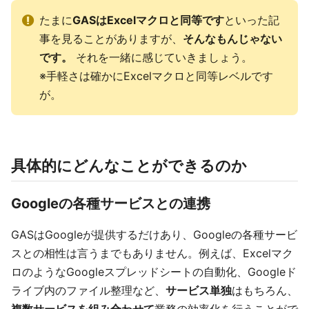
たまに
GASはExcelマクロと同等です
といった記
事を見ることがありますが、
そんなもんじゃない
です。
それを一緒に感じていきましょう。
※手軽さは確かにExcelマクロと同等レベルです
が。
具体的にどんなことができるのか
Googleの各種サービスとの連携
GASはGoogleが提供するだけあり、Googleの各種サービ
スとの相性は言うまでもありません。例えば、Excelマク
ロのようなGoogleスプレッドシートの自動化、Googleド
ライブ内のファイル整理など、
サービス単独
はもちろん、