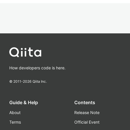
How developers code is here.
© 2011-
2026
Qiita Inc.
Guide & Help
Contents
About
Release Note
Terms
Official Event