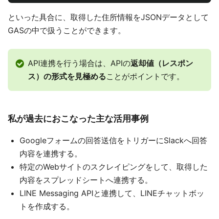
といった具合に、取得した住所情報をJSONデータとして
GASの中で扱うことができます。
API連携を行う場合は、APIの
返却値（レスポン
ス）の形式を見極める
ことがポイントです。
私が過去におこなった主な活用事例
Googleフォームの回答送信をトリガーにSlackへ回答
内容を連携する。
特定のWebサイトのスクレイピングをして、取得した
内容をスプレッドシートへ連携する。
LINE Messaging APIと連携して、LINEチャットボッ
トを作成する。