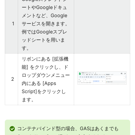
ートやGoogleドキュ
メントなど、Google
1
サービスを開きます。
例ではGoogleスプレ
ッドシートを用いま
す。
リボンにある [拡張機
能] をクリックし、ド
ロップダウンメニュー
2
内にある [Apps
Script]をクリックし
ます。
コンテナバインド型の場合、GASはあくまでも