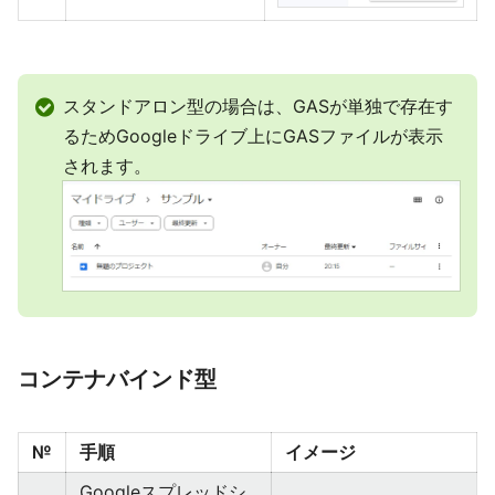
スタンドアロン型の場合は、GASが単独で存在す
るためGoogleドライブ上にGASファイルが表示
されます。
コンテナバインド型
№
手順
イメージ
Googleスプレッドシ