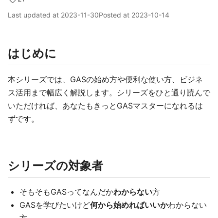
Last updated at
2023-11-30
Posted at
2023-10-14
はじめに
本シリーズでは、GASの始め方や便利な使い方、ビジネ
ス活用まで幅広く解説します。シリーズをひと通り読んで
いただければ、あなたもきっとGASマスターになれるは
ずです。
シリーズの対象者
そもそもGASってなんだか
わからない
方
GASを学びたいけど
何から始めればいいか
わからない