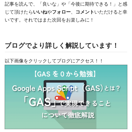
記事を読んで、「良いな」や「今後に期待できる！」と感
じて頂けたら
いいね
や
フォロー
、
コメント
いただけると幸
いです。それではまた次回をお楽しみに！
ブログでより詳しく解説しています！
以下画像をクリックしてブログにアクセス！！