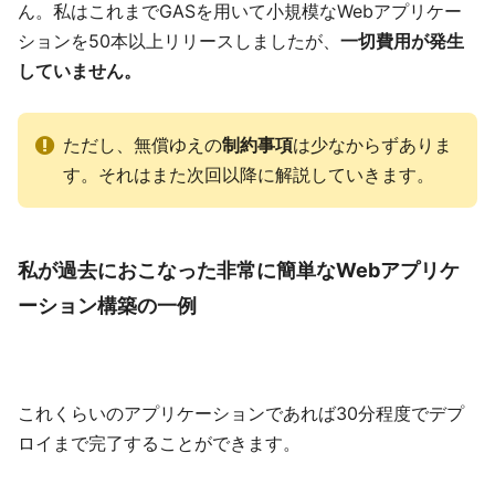
ん。私はこれまでGASを用いて小規模なWebアプリケー
ションを50本以上リリースしましたが、
一切費用が発生
していません。
ただし、無償ゆえの
制約事項
は少なからずありま
す。それはまた次回以降に解説していきます。
私が過去におこなった非常に簡単なWebアプリケ
ーション構築の一例
これくらいのアプリケーションであれば30分程度でデプ
ロイまで完了することができます。