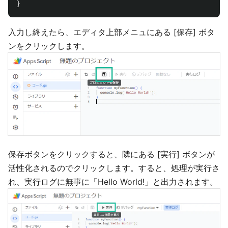
}
入力し終えたら、エディタ上部メニュにある [保存] ボタ
ンをクリックします。
保存ボタンをクリックすると、隣にある [実行] ボタンが
活性化されるのでクリックします。すると、処理が実行さ
れ、実行ログに無事に「Hello World!」と出力されます。