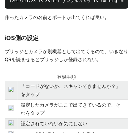
作ったカメラの名前とポートが出てくれば良い。
iOS側の設定
ブリッジとカメラが別機器として出てくるので、いきなり
QRを読ませるとブリッジしか登録されない。
登録手順
「コードがないか、スキャンできませんか？」
をタップ
設定したカメラがここで出てきているので、そ
れをタップ
認定されていないが気にしない