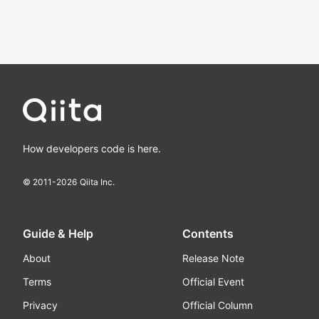
How developers code is here.
© 2011-
2026
Qiita Inc.
Guide & Help
Contents
About
Release Note
Terms
Official Event
Privacy
Official Column