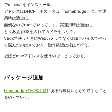
でminimalをインストール
アドレスはDHCP、ホスト名は「homebridge」に。実運
用時は適当に。
面倒なのでrootでやってます。実運用時は適当に。
とりあえずOSを入れてカメラをつなぐ。
VBoxで使うときにWebカメラでなくUSBデバイスでやっ
て悩んだのはさておき、動作確認は後ほど行う。
後ほどmacアドレスを使うのでコピっておく。
パッケージ追加
homebridgeの公式手順
にある程度従いながら勝手なこと
をやっていく。