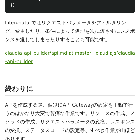
Interceptorではリクエストパラメータをフィルタリン
グ、変更したり、条件によって処理を次に渡さずにレスポ
ンスを返してしまったりすることも可能です。
claudia-api-builder/api.md at master · claudiajs/claudia
-api-builder
終わりに
APIを作成する際、個別にAPI Gatewayの設定を手動で行
うのはかなり大変で苦痛な作業です。リソースの作成、メ
ソッドの作成、リクエストパラメータの変換、レスポンス
の変換、ステータスコードの設定等、すべき作業が山ほど
あります。