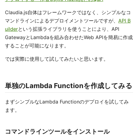
Claudia.js自体はフレームワークではなく、シンプルなコ
マンドラインによるデプロイメントツールですが、
API B
uilder
という拡張ライブラリを使うことにより、API
GatewayとLambdaを組み合わせたWeb APIを簡易に作成
することが可能になります。
では実際に使用して試してみたいと思います。
単独のLambda Functionを作成してみる
まずシンプルなLambda Functionのデプロイを試してみ
ます。
コマンドラインツールをインストール