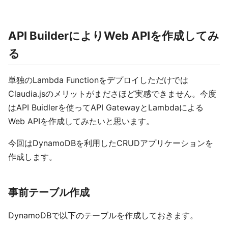
API BuilderによりWeb APIを作成してみ
る
単独のLambda Functionをデプロイしただけでは
Claudia.jsのメリットがまださほど実感できません。今度
はAPI Buidlerを使ってAPI GatewayとLambdaによる
Web APIを作成してみたいと思います。
今回はDynamoDBを利用したCRUDアプリケーションを
作成します。
事前テーブル作成
DynamoDBで以下のテーブルを作成しておきます。