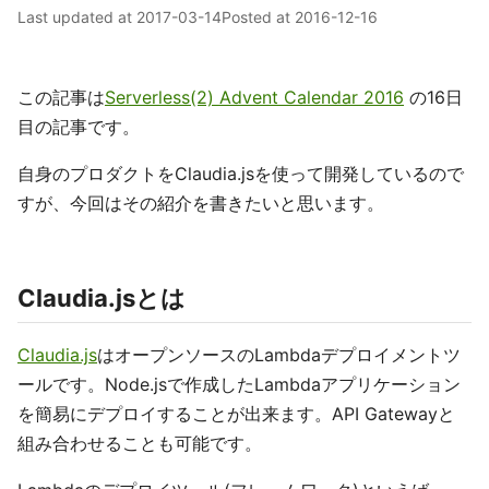
Last updated at
2017-03-14
Posted at
2016-12-16
この記事は
Serverless(2) Advent Calendar 2016
の16日
目の記事です。
自身のプロダクトをClaudia.jsを使って開発しているので
すが、今回はその紹介を書きたいと思います。
Claudia.jsとは
Claudia.js
はオープンソースのLambdaデプロイメントツ
ールです。Node.jsで作成したLambdaアプリケーション
を簡易にデプロイすることが出来ます。API Gatewayと
組み合わせることも可能です。