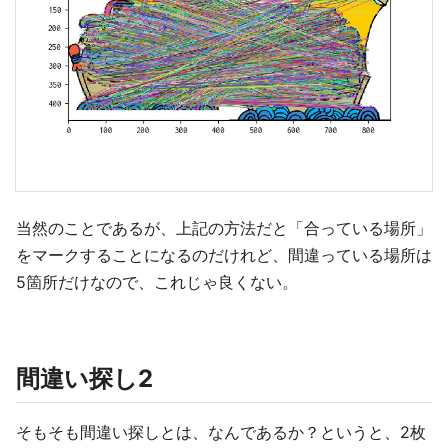
当然のことであるが、上記の方法だと「合っている場所」
をマークすることになるのだけれど、間違っている場所は
5箇所だけなので、これじゃ良くない。
間違い探し2
そもそも間違い探しとは、なんであるか？というと、2枚