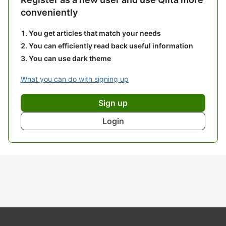
conveniently
You get articles that match your needs
You can efficiently read back useful information
You can use dark theme
What you can do with signing up
Sign up
Login