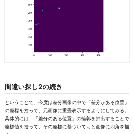
間違い探し2の続き
ということで、今度は差分画像の中で「差分がある位置」
の座標を拾って、元画像に重畳表示するようにしてみる。
具体的には、「差分のある位置」の輪郭を抽出することで
座標値を拾って、その座標に基づいてもと画像に四角を描