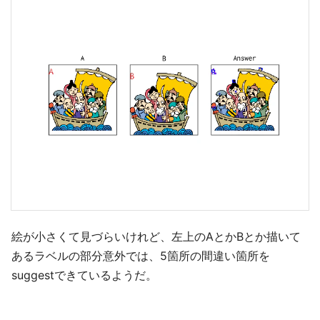
絵が小さくて見づらいけれど、左上のAとかBとか描いて
あるラベルの部分意外では、5箇所の間違い箇所を
suggestできているようだ。