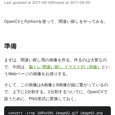
Last updated at
2017-09-06
Posted at
2017-09-05
OpenCVとPythonを使って、間違い探しをやってみる。
準備
まずは、間違い探し用の画像を作る。作るのは大変なの
で、今回は、
脳トレ 間違い探し イラスト01（初級）
とい
うWebページの画像をお借りする。
そして、この画像はA画像とB画像が縦に繋がっているの
で、上下に2分割する。2分割するついでに、OpenCVで
扱うために、PNG形式に変換しておく。