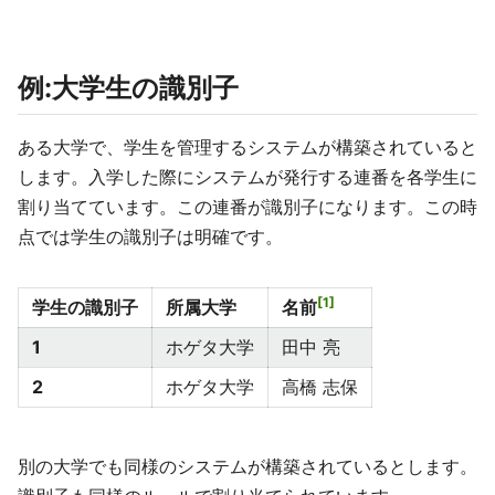
例:大学生の識別子
ある大学で、学生を管理するシステムが構築されていると
します。入学した際にシステムが発行する連番を各学生に
割り当てています。この連番が識別子になります。この時
点では学生の識別子は明確です。
1
学生の識別子
所属大学
名前
1
ホゲタ大学
田中 亮
2
ホゲタ大学
高橋 志保
別の大学でも同様のシステムが構築されているとします。