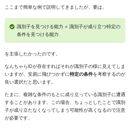
ここまで簡単な例で説明してきましたが、要は、
識別子を見つける能力 = 識別子が成り立つ特定の
条件を見つける能力
を主張したかったのです。
なんちゃらIDが存在すればそれが識別子の様に見えてしま
いますが、安易に飛びつかずに
特定の条件
を考察するのが
良い選択だと思います。
たまに、複雑な条件のもとに成り立っている識別子に遭遇
することがあります。この場合、ちょっとしたことで識別
子が成り立たなくなってしまう可能性が高くなるので注意
が必要です。