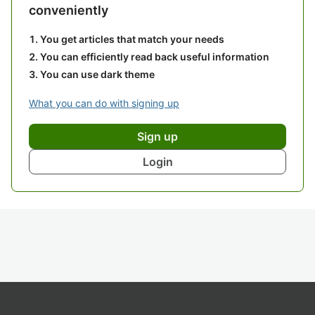
conveniently
You get articles that match your needs
You can efficiently read back useful information
You can use dark theme
What you can do with signing up
Sign up
Login