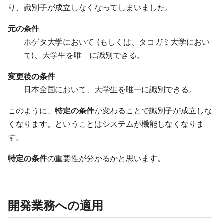
り、識別子が成立しなくなってしまいました。
元の条件
ホゲタ大学において (もしくは、タコガミ大学におい
て)、大学生を唯一に識別できる。
変更後の条件
日本全国において、大学生を唯一に識別できる。
このように、
特定の条件
が変わることで識別子が成立しな
くなります。ということはシステムが機能しなくなりま
す。
特定の条件
の重要性が分かるかと思います。
開発業務への適用