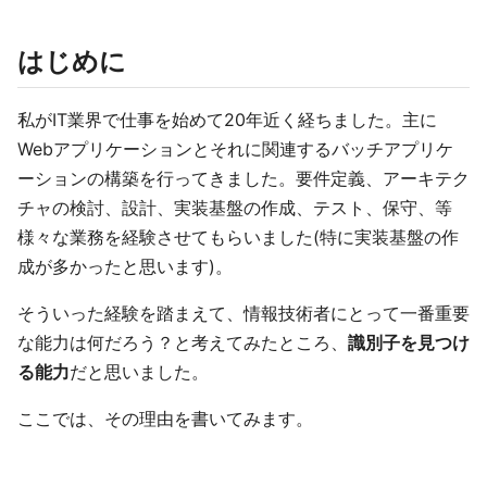
はじめに
私がIT業界で仕事を始めて20年近く経ちました。主に
Webアプリケーションとそれに関連するバッチアプリケ
ーションの構築を行ってきました。要件定義、アーキテク
チャの検討、設計、実装基盤の作成、テスト、保守、等
様々な業務を経験させてもらいました(特に実装基盤の作
成が多かったと思います)。
そういった経験を踏まえて、情報技術者にとって一番重要
な能力は何だろう？と考えてみたところ、
識別子を見つけ
る能力
だと思いました。
ここでは、その理由を書いてみます。