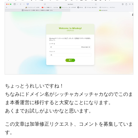
ちょっとうれしいですね！
ちなみにドメイン名がシッチャカメッチャカなのでこのま
ま本番運営に移行すると大変なことになります。
あくまでお試しがよいかなと思います。
この文章は加筆修正リクエスト、コメントを募集していま
す。