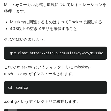
Misskeyローカルお試し環境についてレギュレーションを
整理します。
Misskeyに関連するものはすべてDockerで起動する
4GB以上の空きメモリを確保すること
それではいきましょう。
これで misskey というディレクトリに misskey-
dev/misskey がインストールされます。
cd
.configというディレクトリに移動します。