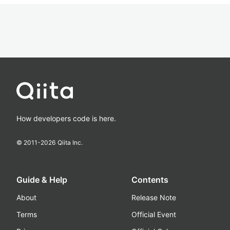
How developers code is here.
© 2011-
2026
Qiita Inc.
Guide & Help
Contents
About
Release Note
Terms
Official Event