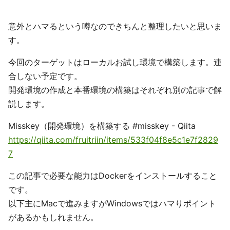
意外とハマるという噂なのできちんと整理したいと思いま
す。
今回のターゲットはローカルお試し環境で構築します。連
合しない予定です。
開発環境の作成と本番環境の構築はそれぞれ別の記事で解
説します。
Misskey（開発環境）を構築する #misskey - Qiita
https://qiita.com/fruitriin/items/533f04f8e5c1e7f2829
7
この記事で必要な能力はDockerをインストールすること
です。
以下主にMacで進みますがWindowsではハマりポイント
があるかもしれません。