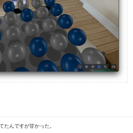
てたんですが甘かった。