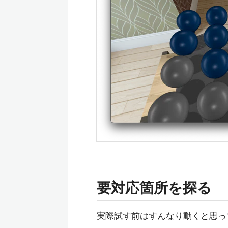
要対応箇所を探る
実際試す前はすんなり動くと思っ