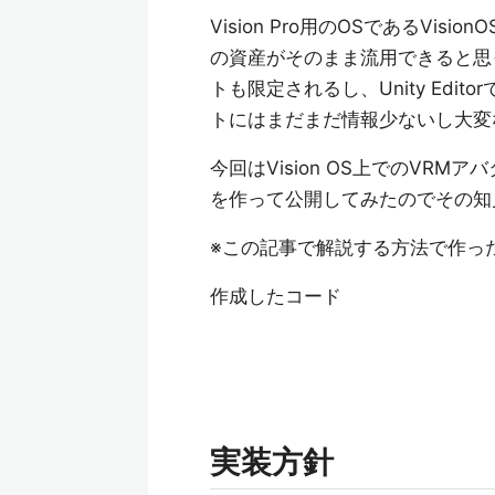
Vision Pro用のOSであるVision
の資産がそのまま流用できると思
トも限定されるし、Unity Ed
トにはまだまだ情報少ないし大変
今回はVision OS上でのVR
を作って公開してみたのでその知
※この記事で解説する方法で作った
作成したコード
実装方針