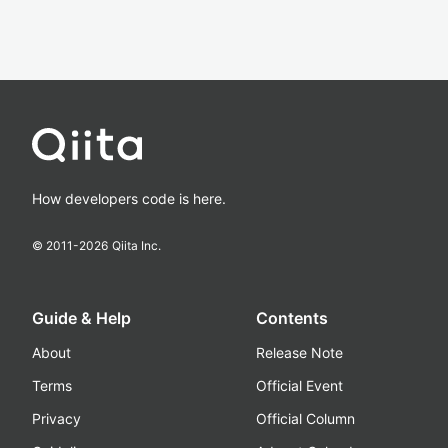
How developers code is here.
© 2011-
2026
Qiita Inc.
Guide & Help
Contents
About
Release Note
Terms
Official Event
Privacy
Official Column