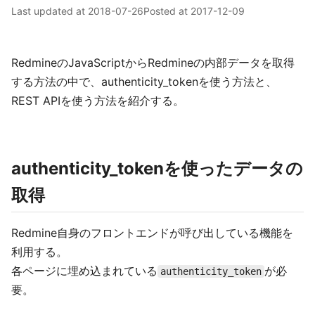
Last updated at
2018-07-26
Posted at
2017-12-09
RedmineのJavaScriptからRedmineの内部データを取得
する方法の中で、authenticity_tokenを使う方法と、
REST APIを使う方法を紹介する。
authenticity_tokenを使ったデータの
取得
Redmine自身のフロントエンドが呼び出している機能を
利用する。
各ページに埋め込まれている
が必
authenticity_token
要。