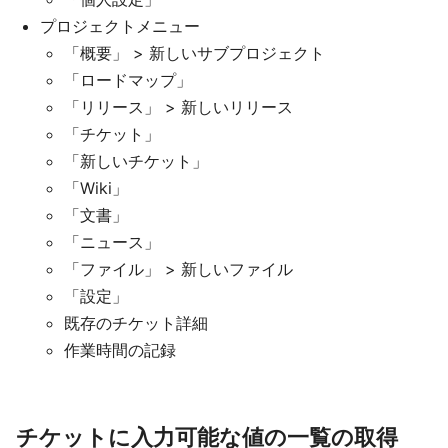
プロジェクトメニュー
「概要」 > 新しいサブプロジェクト
「ロードマップ」
「リリース」 > 新しいリリース
「チケット」
「新しいチケット」
「Wiki」
「文書」
「ニュース」
「ファイル」 > 新しいファイル
「設定」
既存のチケット詳細
作業時間の記録
チケットに入力可能な値の一覧の取得