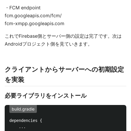
・FCM endpoint
fcm.googleapis.com/fcm/
fcm-xmpp.googleapis.com
これでFirebase側とサーバー側の設定は完了です。次は
Androidプロジェクト側を見ていきます。
クライアントからサーバーへの初期設定
を実装
必要ライブラリをインストール
build.gradle
dependencies {

    ...
