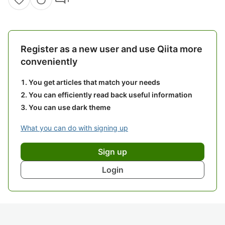
Register as a new user and use Qiita more
conveniently
You get articles that match your needs
You can efficiently read back useful information
You can use dark theme
What you can do with signing up
Sign up
Login