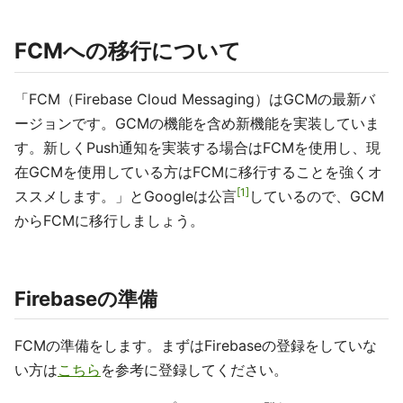
FCMへの移行について
「FCM（Firebase Cloud Messaging）はGCMの最新バ
ージョンです。GCMの機能を含め新機能を実装していま
す。新しくPush通知を実装する場合はFCMを使用し、現
在GCMを使用している方はFCMに移行することを強くオ
1
ススメします。」とGoogleは公言
しているので、GCM
からFCMに移行しましょう。
Firebaseの準備
FCMの準備をします。まずはFirebaseの登録をしていな
い方は
こちら
を参考に登録してください。