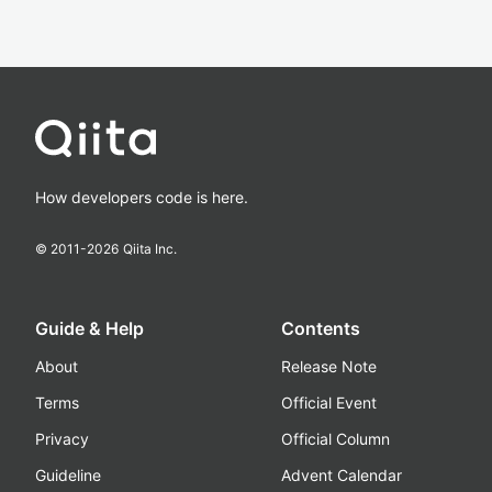
How developers code is here.
© 2011-
2026
Qiita Inc.
Guide & Help
Contents
About
Release Note
Terms
Official Event
Privacy
Official Column
Guideline
Advent Calendar