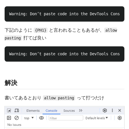
下記のように
と言われることもあるが、
{PH1}
allow
打てば良い
pasting
解決
書いてあるとおり
って打つだけ
allow pasting