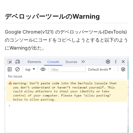
デベロッパーツールのWarning
Google Chrome(v121) のデベロッパーツール(DevTools)
のコンソールにコードをコピペしようとすると以下のよう
にWarningが出た。