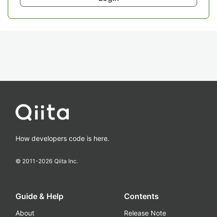
How developers code is here.
© 2011-
2026
Qiita Inc.
Guide & Help
Contents
About
Release Note