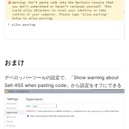
おまけ
デベロッパーツールの設定で、「Show warning about
Selt-XSS when pasting code」から設定をオフにできる