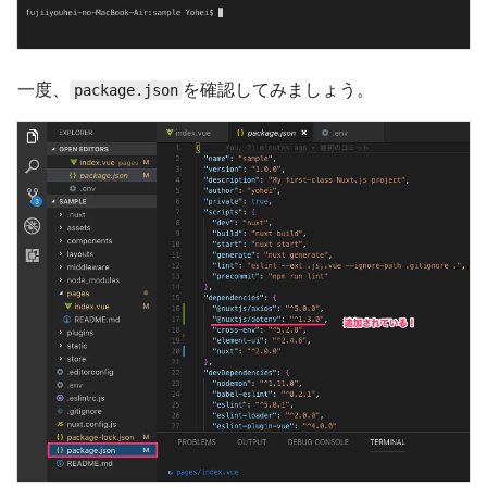
一度、
を確認してみましょう。
package.json