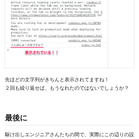
先ほどの文字列がきちんと表示されてますね！
２回も繰り返せば、もうなれたのではないでしょうか？
最後に
駆け出しエンジニアさんたちの間で、実際にこの辺りの設