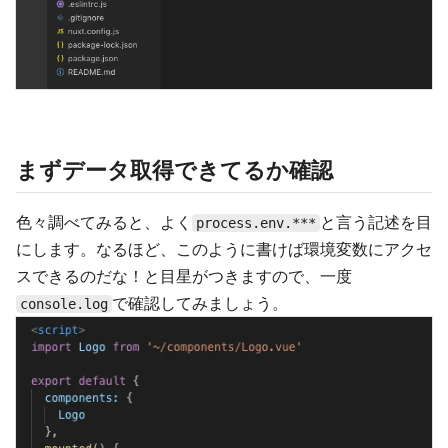
まずデータ取得できてるか確認
色々調べてみると、よく
と言う記述を目
process.env.***
にします。なるほど、このように書けば環境変数にアクセ
スできるのだな！と目星がつきますので、一度
で確認してみましょう。
console.log