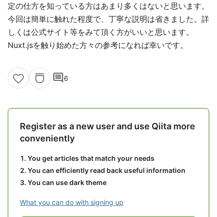
定の仕方を知っている方はあまり多くはないと思います。
今回は簡単に触れた程度で、丁寧な説明は省きました。詳
しくは公式サイト等をみて頂く方がいいと思います。
Nuxt.jsを触り始めた方々の参考になれば幸いです。
comment
6
Register as a new user and use Qiita more
conveniently
You get articles that match your needs
You can efficiently read back useful information
You can use dark theme
What you can do with signing up