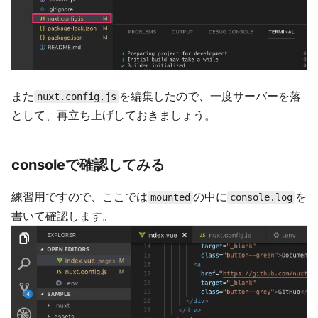
また
を編集したので、一度サーバーを落
nuxt.config.js
として、再立ち上げしておきましょう。
consoleで確認してみる
練習用ですので、ここでは
の中に
を
mounted
console.log
書いて確認します。