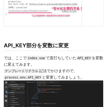
API_KEY部分を変数に変更
では、ここで
で直打ちしていた
を変数
index.vue
API_KEY
に変えてみます。
記法でかけますので、
テンプレートリテラル
と変更してみましょう。
process.env.API_KEY