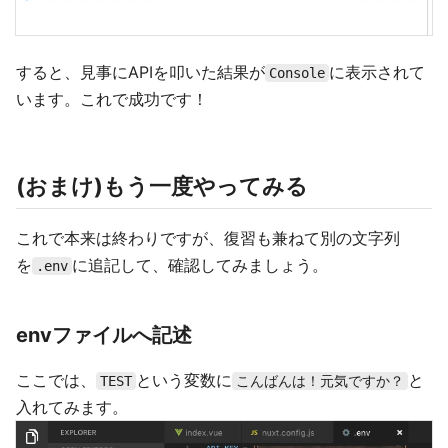
すると、見事にAPIを叩いた結果が
に表示されて
Console
います。これで成功です！
(おまけ)もう一度やってみる
これで本来は終わりですが、復習も兼ねて別の文字列
を
に追記して、確認してみましょう。
.env
envファイルへ記述
ここでは、
という変数に
と
TEST
こんばんは！元気ですか？
入れてみます。