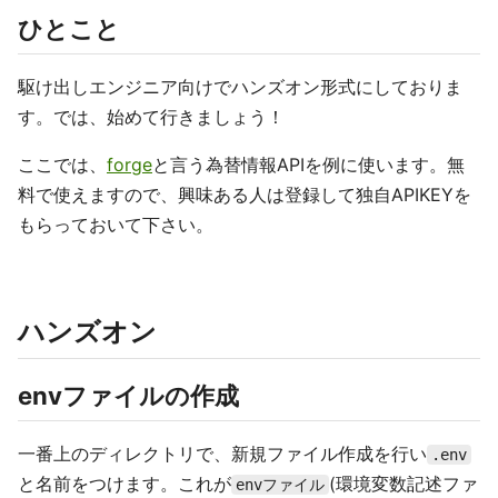
ひとこと
駆け出しエンジニア向けでハンズオン形式にしておりま
す。では、始めて行きましょう！
ここでは、
forge
と言う為替情報APIを例に使います。無
料で使えますので、興味ある人は登録して独自APIKEYを
もらっておいて下さい。
ハンズオン
envファイルの作成
一番上のディレクトリで、新規ファイル作成を行い
.env
と名前をつけます。これが
(環境変数記述ファ
envファイル