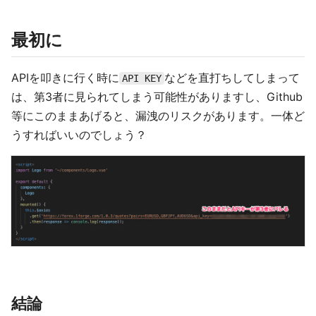
最初に
APIを叩きに行く時に
などを直打ちしてしまって
API KEY
は、第3者に見られてしまう可能性がありますし、Github
等にこのままあげると、漏洩のリスクがあります。一体ど
うすればいいのでしょう？
結論