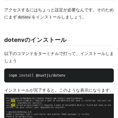
アクセスするにはちょっと設定が必要なんです。そのため
にまず
をインストールしましょう。
dotenv
dotenvのインストール
以下のコマンドをターミナルで打って、インストールしま
しょう
$
npm 
install
インストールが完了すると、このような表示になります。