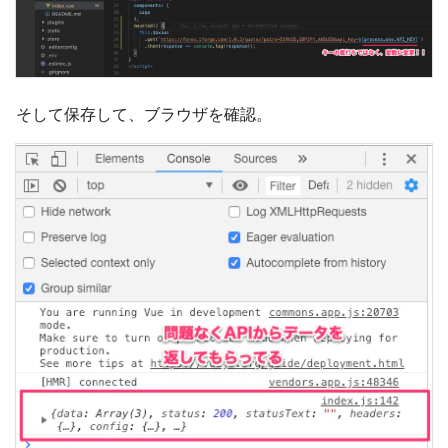
そして保存して、ブラウザを確認。