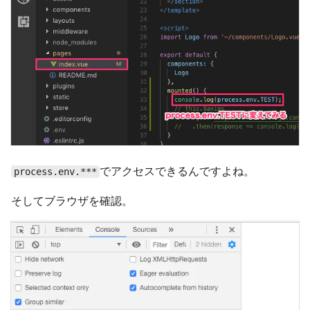
でアクセスできるんですよね。
process.env.***
そしてブラウザを確認。