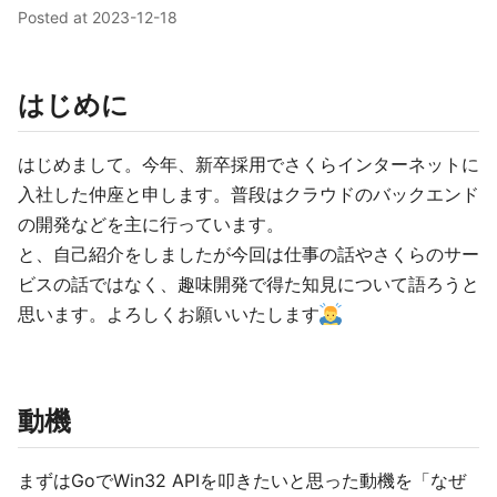
Posted at
2023-12-18
はじめに
はじめまして。今年、新卒採用でさくらインターネットに
入社した仲座と申します。普段はクラウドのバックエンド
の開発などを主に行っています。
と、自己紹介をしましたが今回は仕事の話やさくらのサー
ビスの話ではなく、趣味開発で得た知見について語ろうと
思います。よろしくお願いいたします
動機
まずはGoでWin32 APIを叩きたいと思った動機を「なぜ