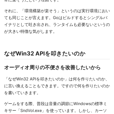
それに、「環境構築が楽そう」というのは実行環境におい
ても同じことが言えます。Goはビルドするとシングルバ
イナリとして吐き出され、ランタイムも必要ないというの
が大きい特徴な気がします。
なぜWin32 APIを叩きたいのか
オーディオ周りの不便さを改善したいから
「なぜWin32 APIを叩きたいのか」は何を作りたいのか、
に言い換えることもできます。ですので何を作りたいのか
を書いていきます。
ゲームをする際、普段は音量の調節にWindowsの標準ミ
キサー「SndVol.exe」を使っています。しかし、カーソ