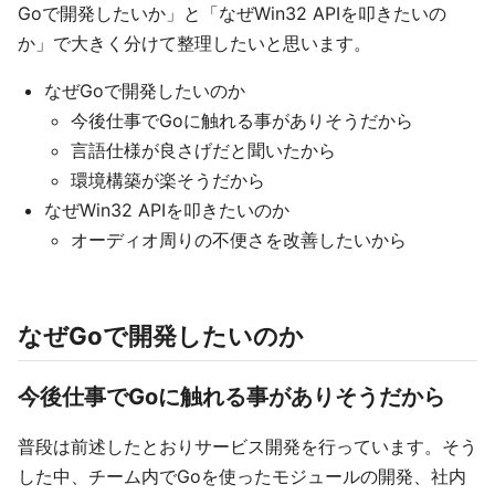
Goで開発したいか」と「なぜWin32 APIを叩きたいの
か」で大きく分けて整理したいと思います。
なぜGoで開発したいのか
今後仕事でGoに触れる事がありそうだから
言語仕様が良さげだと聞いたから
環境構築が楽そうだから
なぜWin32 APIを叩きたいのか
オーディオ周りの不便さを改善したいから
なぜGoで開発したいのか
今後仕事でGoに触れる事がありそうだから
普段は前述したとおりサービス開発を行っています。そう
した中、チーム内でGoを使ったモジュールの開発、社内