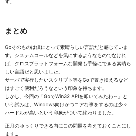
す。
まとめ
Goそのものは僕にとって素晴らしい言語だと感じていま
す。システムコールなどを気にするようなものでなけれ
ば、クロスプラットフォームな開発も手軽にできる素晴ら
しい言語だと思いました。
サーバで実行したいスクリプト等をGoで置き換えるなど
はすごく便利だろうなという印象を持ちます。
しかし、今回の「GoでWin32 APIを叩いてみたわ～」と
いう試みは、Windows向けかつコアな事をするのは少々
ハードルが高いという印象がついて終わりました。
正月のゆっくりできる内にこの問題を考えておくことにし
ます...