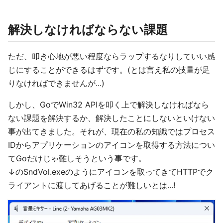
解決しなければならない課題
ただ、叩き心地が悪い程度ならラップするなりしていい感
じにすることができるはずです。(とは言え私の技量が足
りなければできませんが...)
しかし、GoでWin32 APIを叩く上で解決しなければなら
ない課題を解決するか、解決したことにしないといけない
事が出てきました。それが、現在の私の知識ではプロセス
IDからアプリケーションのアイコンを取得する方法につい
てGoだけじゃ難しそうという事です。
↓のSndVol.exeのようにアイコンを取ってきてHTTPでク
ライアントに渡してあげることが難しいとは...!