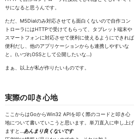
サになると思うんです。
ただ、M5Dialのみ対応させても面白くないので自作コン
トローラにはHTTPで受けてもらって、タブレット端末や
スマートフォンに対応させて便利に使えるようにできれば
便利だし、他のアプリケーションからも連携しやすいな
と。(いづれOSSとして公開したいな...)
まぁ、以上が私が作りたいものです。
実際の叩き心地
ここからはGoからWin32 APIを叩く際のコードと叩き心
地について書いていこうと思います。単刀直入に申し上げ
ますと...
あんまり良くないです