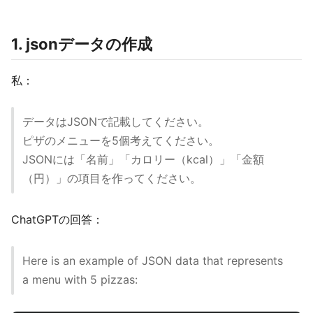
1. jsonデータの作成
私：
データはJSONで記載してください。
ピザのメニューを5個考えてください。
JSONには「名前」「カロリー（kcal）」「金額
（円）」の項目を作ってください。
ChatGPTの回答：
Here is an example of JSON data that represents
a menu with 5 pizzas: