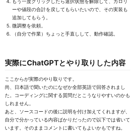
もう一度クリックしたら選択状態を解除して、カロリ
ーや値段の合計を戻してもらいたいので、その実装も
追加してもらう。
微調整を依頼。
（自分で作業）ちょっと手直しして、動作確認。
実際にChatGPTとやり取りした内容
ここからが実際のやり取りです。
尚、日本語で聞いたのになぜか全部英語で回答されまし
た。コーディングに関する質問だとこうなりやすいのかも
しれません。
あと、ソースコードの後に説明を付け加えてくれますが、
自分で分かっている内容ばかりだったので以下では省いて
います。そのままコメントに書いてもよいかもですね。