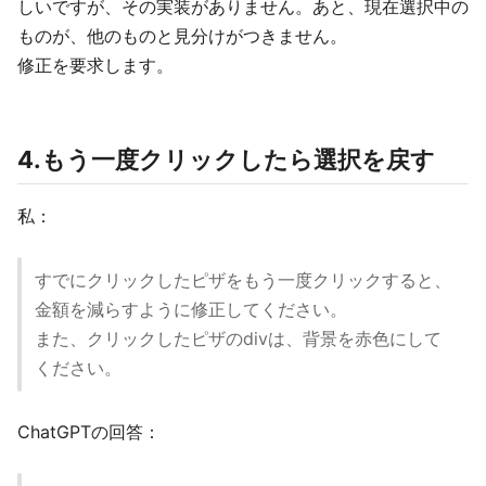
しいですが、その実装がありません。あと、現在選択中の
ものが、他のものと見分けがつきません。
修正を要求します。
4.もう一度クリックしたら選択を戻す
私：
すでにクリックしたピザをもう一度クリックすると、
金額を減らすように修正してください。
また、クリックしたピザのdivは、背景を赤色にして
ください。
ChatGPTの回答：