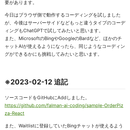
要があります。
今日はブラウザ側で動作するコーディングを試しました
が、今後はサーバーサイドなどもっと違うタイプのコーデ
ィングもChatGPTで試してみたいと思います。
また、MicrosoftのBingやGoogleのBardなど、ほかのチ
ャットAIが使えるようになったら、同じようなコーディン
グができるかにも挑戦してみたいと思います。
※2023-02-12 追記
ソースコードをGitHubにAddしました。
https://github.com/falman-ai-coding/sample-OrderPiz
za-React
また、Waitlistに登録していたBingチャットが使えるよう