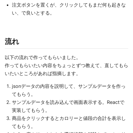
注文ボタンを置くが、クリックしてもまだ何も起きな
い、で良いとする。
流れ
以下の流れで作ってもらいました。
作ってもらいたい内容をちょっとずつ教えて、直してもら
いたいところがあれば指摘します。
jsonデータの内容を説明して、サンプルデータを作っ
てもらう。
サンプルデータを読み込んで画面表示する。Reactで
実装してもらう。
商品をクリックするとカロリーと値段の合計を表示し
てもらう。