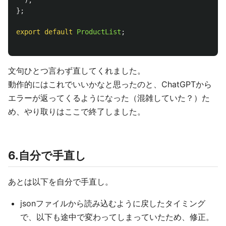
);
};
export
default
ProductList
;
文句ひとつ言わず直してくれました。
動作的にはこれでいいかなと思ったのと、ChatGPTから
エラーが返ってくるようになった（混雑していた？）た
め、やり取りはここで終了しました。
6.自分で手直し
あとは以下を自分で手直し。
jsonファイルから読み込むように戻したタイミング
で、以下も途中で変わってしまっていたため、修正。