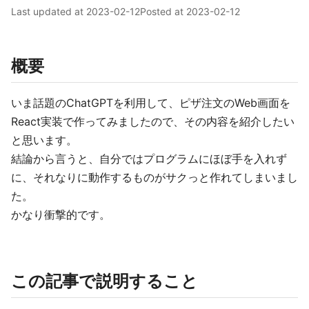
Last updated at
2023-02-12
Posted at
2023-02-12
概要
いま話題のChatGPTを利用して、ピザ注文のWeb画面を
React実装で作ってみましたので、その内容を紹介したい
と思います。
結論から言うと、自分ではプログラムにほぼ手を入れず
に、それなりに動作するものがサクっと作れてしまいまし
た。
かなり衝撃的です。
この記事で説明すること