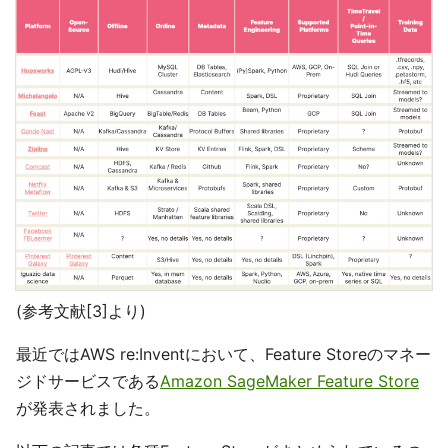
(参考文献[3]より)
最近ではAWS re:Inventにおいて、Feature Storeのマネー
ジドサービスである
Amazon SageMaker Feature Store
が発表されました。