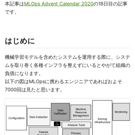
本記事は
MLOps Advent Calendar 2020
の18日目の記事
です。
はじめに
機械学習モデルを含めたシステムを運用する際に、システ
ムを取り巻く各種インフラを整えずにいるとやがて組織の
負債になります。
以下の図はMLOpsに携わるエンジニアであればおよそ
7000回は見たと思います。