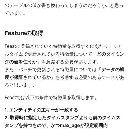
のテーブルの値が書き換わってしまうのだろうか…と思っ
ています。
Featureの取得
Feastに登録されている特徴量を取得するにあたり、リア
ルタイムで更新されている特徴量について「
どのタイミン
グの値を使うか
」を意識する必要があります。
また、バッチで更新される特徴量については「
データの鮮
度が保証されているか
」も考慮する必要のあるケースがあ
ると思います。
Feastでは以下の条件で特徴量を取得します。
1. エンティティの主キーが一致する
2. 取得時に指定したタイムスタンプよりも前のタイムス
タンプを持つもので、かつmax_ageが設定範囲内