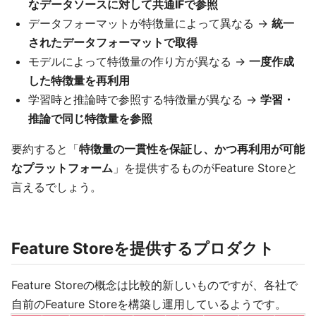
なデータソースに対して共通IFで参照
データフォーマットが特徴量によって異なる →
統一
されたデータフォーマットで取得
モデルによって特徴量の作り方が異なる →
一度作成
した特徴量を再利用
学習時と推論時で参照する特徴量が異なる →
学習・
推論で同じ特徴量を参照
要約すると「
特徴量の一貫性を保証し、かつ再利用が可能
なプラットフォーム
」を提供するものがFeature Storeと
言えるでしょう。
Feature Storeを提供するプロダクト
Feature Storeの概念は比較的新しいものですが、各社で
自前のFeature Storeを構築し運用しているようです。