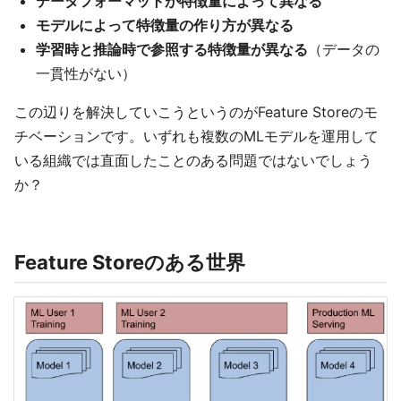
データフォーマットが特徴量によって異なる
モデルによって特徴量の作り方が異なる
学習時と推論時で参照する特徴量が異なる
（データの
一貫性がない）
この辺りを解決していこうというのがFeature Storeのモ
チベーションです。いずれも複数のMLモデルを運用して
いる組織では直面したことのある問題ではないでしょう
か？
Feature Storeのある世界