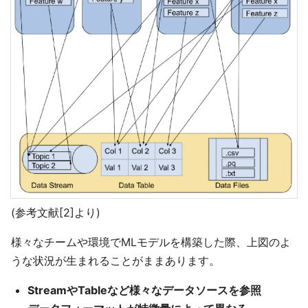
(参考文献[2]より)
様々なチームや環境でMLモデルを構築した際、上図のよ
うな状況が生まれることがままあります。
StreamやTableなど様々なデータソースを参照