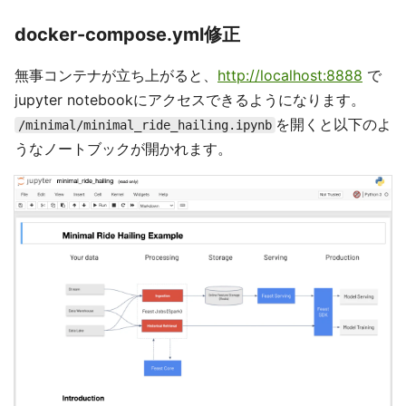
docker-compose.yml修正
無事コンテナが立ち上がると、
http://localhost:8888
で
jupyter notebookにアクセスできるようになります。
を開くと以下のよ
/minimal/minimal_ride_hailing.ipynb
うなノートブックが開かれます。