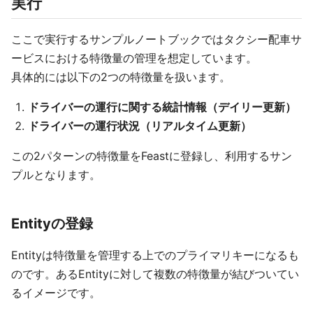
実行
ここで実行するサンプルノートブックではタクシー配車サ
ービスにおける特徴量の管理を想定しています。
具体的には以下の2つの特徴量を扱います。
ドライバーの運行に関する統計情報（デイリー更新）
ドライバーの運行状況（リアルタイム更新）
この2パターンの特徴量をFeastに登録し、利用するサン
プルとなります。
Entityの登録
Entityは特徴量を管理する上でのプライマリキーになるも
のです。あるEntityに対して複数の特徴量が結びついてい
るイメージです。