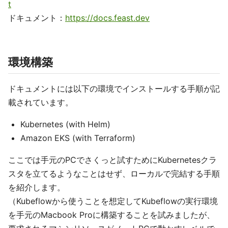
t
ドキュメント：
https://docs.feast.dev
環境構築
ドキュメントには以下の環境でインストールする手順が記
載されています。
Kubernetes (with Helm)
Amazon EKS (with Terraform)
ここでは手元のPCでさくっと試すためにKubernetesクラ
スタを立てるようなことはせず、ローカルで完結する手順
を紹介します。
（Kubeflowから使うことを想定してKubeflowの実行環境
を手元のMacbook Proに構築することを試みましたが、