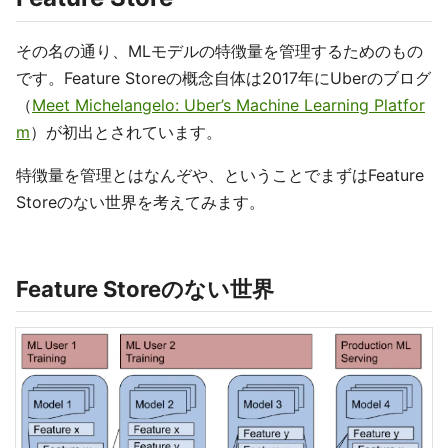
その名の通り、MLモデルの特徴量を管理するためのもの
です。Feature Storeの概念自体は2017年にUberのブログ
（
Meet Michelangelo: Uber’s Machine Learning Platfor
m
）が初出とされています。
特徴量を管理とはなんぞや、ということでまずはFeature
Storeのない世界を考えてみます。
Feature Storeのない世界