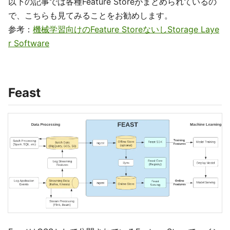
以下の記事では各種Feature Storeがまとめられているの
で、こちらも見てみることをお勧めします。
参考：
機械学習向けのFeature StoreないしStorage Laye
r Software
Feast