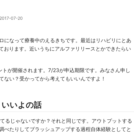
2017-07-20
ロになって療養中のえるきちです。最近はリハビリにとあ
を作っております。近いうちにアルファリリースとかできたらい
ントが開催されます。7/23が申込期限です。みなさん申し
てない？受かってから考えてもいいんですよ！
といいよの話
りしてるじゃないですか？それと同じです。アウトプットする
調べたりしてブラッシュアップする過程自体経験としてと