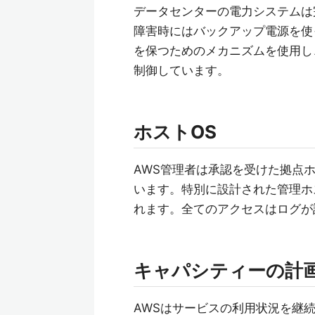
データセンターの電力システムは
障害時にはバックアップ電源を使
を保つためのメカニズムを使用し
制御しています。
ホストOS
AWS管理者は承認を受けた拠点
います。特別に設計された管理ホ
れます。全てのアクセスはログが
キャパシティーの計
AWSはサービスの利用状況を継