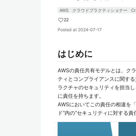
AWS
クラウドプラクティショナー
Cr
22
Posted at
2024-07-17
はじめに
AWSの責任共有モデルとは、ク
ティとコンプライアンスに関する
ラクチャのセキュリティを担当し
に責任を持ちます。
AWSにおいてこの責任の相違を
ド”内の”セキュリティに対する責