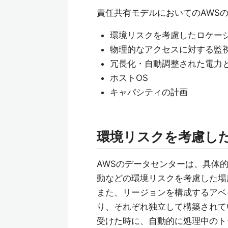
責任共有モデルにおいてのAWS
環境リスクを考慮したロケー
物理的なアクセスに対する監
冗長化・自動調整された電力
ホストOS
キャパシティの計画
環境リスクを考慮し
AWSのデータセンターは、具体
動などの環境リスクを考慮した場
また、リージョンを構成するアベ
り、それぞれ独立して構築されて
受けた時に、自動的に処理中のト