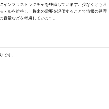
にインフラストラクチャを整備しています。少なくとも月
モデルを維持し、将来の需要を評価することで情報の処理
の容量などを考慮しています。
りです。