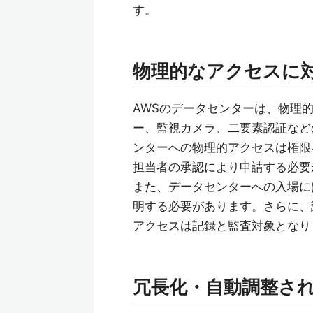
す。
物理的なアクセスに
AWSのデータセンターは、物理
ー、監視カメラ、二要素認証など
ンターへの物理的アクセスは権限
担当者の承認により申請する必要
また、データセンターへの入場に
明する必要があります。さらに、
アクセスは記録と監査対象となり
冗長化・自動調整さ