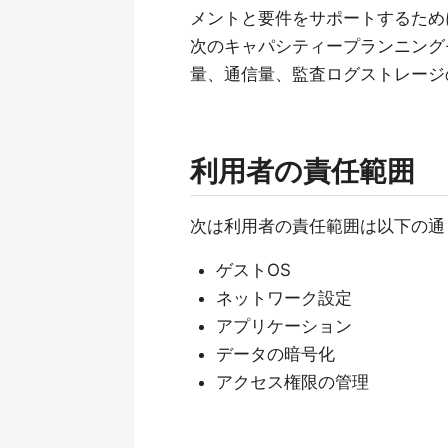
メントと要件をサポートするため
次のキャパシティープランニング
量、通信量、監査ログストレージ
利用者の責任範囲
次は利用者の責任範囲は以下の通
ゲストOS
ネットワーク設定
アプリケーション
データの暗号化
アクセス権限の管理