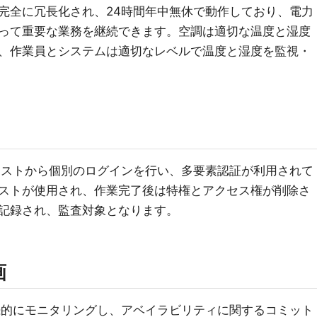
完全に冗長化され、24時間年中無休で動作しており、電力
って重要な業務を継続できます。空調は適切な温度と湿度
、作業員とシステムは適切なレベルで温度と湿度を監視・
ホストから個別のログインを行い、多要素認証が利用されて
ストが使用され、作業完了後は特権とアクセス権が削除さ
記録され、監査対象となります。
画
続的にモニタリングし、アベイラビリティに関するコミット