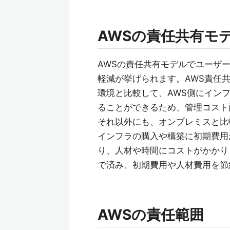
AWSの責任共有モ
AWSの責任共有モデルでユーザ
軽減が挙げられます。AWS責任
環境と比較して、AWS側にイン
ることができるため、管理コスト
それ以外にも、オンプレミスと比
インフラの購入や構築に初期費用
り、人材や時間にコストがかかり
で済み、初期費用や人材費用を節
AWSの責任範囲