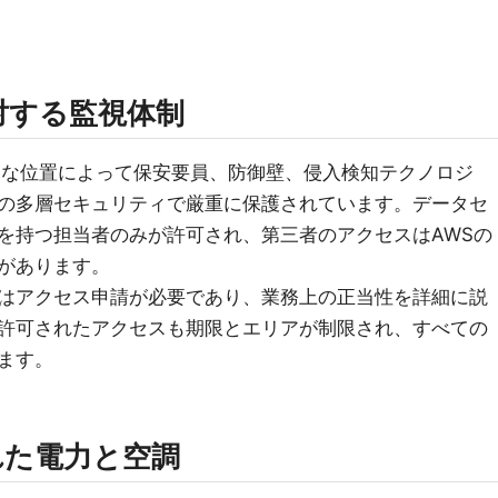
対する監視体制
的な位置によって保安要員、防御壁、侵入検知テクノロジ
の多層セキュリティで厳重に保護されています。データセ
を持つ担当者のみが許可され、第三者のアクセスはAWSの
があります。
はアクセス申請が必要であり、業務上の正当性を詳細に説
許可されたアクセスも期限とエリアが制限され、すべての
ます。
れた電力と空調