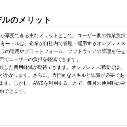
デルのメリット
ーが享受できる主なメリットとして、ユーザー側の作業負担
共有モデルは、企業が自社内で管理・運用するオンプレミス
フラの運用やプラットフォーム、ソフトウェアの管理を任せ
面でユーザーの負担を軽減できます。
較した費用軽減が期待できます。オンプレミス環境では、
がかかります。さらに、専門的なスキルと知識が必要であ
ます。しかし、AWSを利用することで、毎月の使用料のみ
約できます。