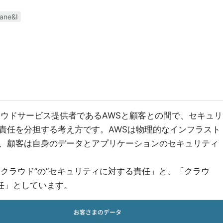
ane&I
ラウドサービス提供者であるAWSと顧客との間で、セキュリ
責任を分担する考え方です。AWSは物理的なインフラスト
、顧客は自身のデータとアプリケーションのセキュリティ
「クラウド”の”セキュリティに対する責任」と、「クラウ
任」としています。