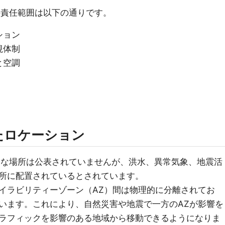
の責任範囲は以下の通りです。
ション
視体制
と空調
たロケーション
的な場所は公表されていませんが、洪水、異常気象、地震活
所に配置されているとされています。
イラビリティーゾーン（AZ）間は物理的に分離されてお
います。これにより、自然災害や地震で一方のAZが影響を
ラフィックを影響のある地域から移動できるようになりま