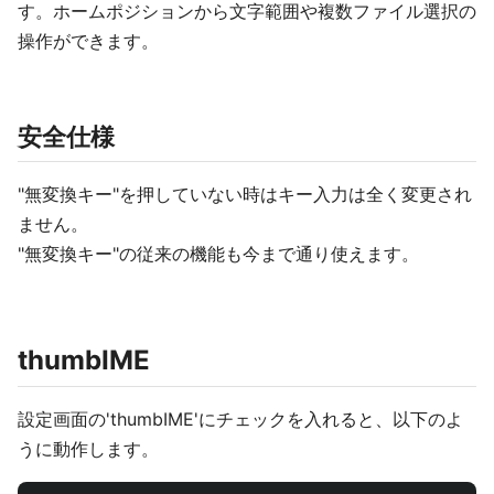
す。ホームポジションから文字範囲や複数ファイル選択の
操作ができます。
安全仕様
"無変換キー"を押していない時はキー入力は全く変更され
ません。
"無変換キー"の従来の機能も今まで通り使えます。
thumbIME
設定画面の'thumbIME'にチェックを入れると、以下のよ
うに動作します。