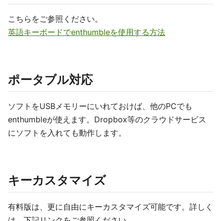
こちらをご参照ください。
英語キーボードでenthumbleを使用する方法
ポータブル対応
ソフトをUSBメモリーにいれておけば、他のPCでも
enthumbleが使えます。Dropbox等のクラウドサービス
にソフトを入れても動作します。
キーカスタマイズ
有料版は、更に自由にキーカスタマイズ可能です。詳しく
は、下記リンクをご参照ください。