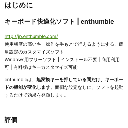
はじめに
キーボード快適化ソフト | enthumble
http://jp.enthumble.com/
使用頻度の高いキー操作を手もとで行えるようにする、簡
単設定のカスタマイズソフト
Windows用フリーソフト | インストール不要 | 商用利用
可 | 有料版はキーカスタマイズ可能
enthumbleは、
無変換キーを押している間だけ、キーボー
ドの機能が変化します
。面倒な設定なしに、ソフトを起動
するだけで効果を発揮します。
評価