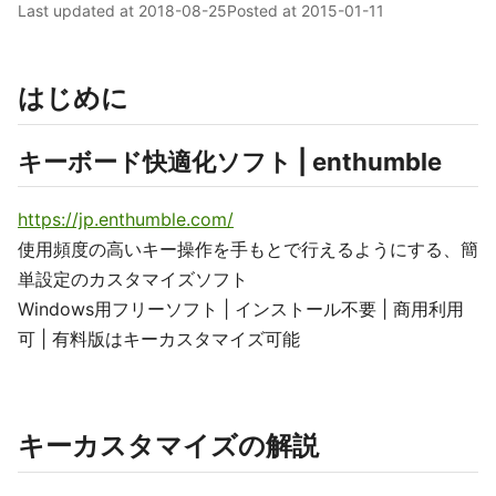
Last updated at
2018-08-25
Posted at
2015-01-11
はじめに
キーボード快適化ソフト | enthumble
https://jp.enthumble.com/
使用頻度の高いキー操作を手もとで行えるようにする、簡
単設定のカスタマイズソフト
Windows用フリーソフト | インストール不要 | 商用利用
可 | 有料版はキーカスタマイズ可能
キーカスタマイズの解説