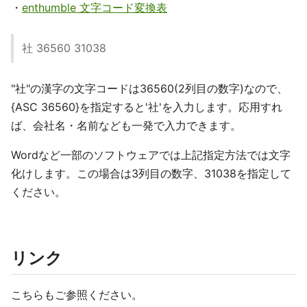
・
enthumble 文字コード変換表
社 36560 31038
"社"の漢字の文字コードは36560(2列目の数字)なので、
{ASC 36560}を指定すると'社'を入力します。応用すれ
ば、会社名・名前なども一発で入力できます。
Wordなど一部のソフトウェアでは上記指定方法では文字
化けします。この場合は3列目の数字、31038を指定して
ください。
リンク
こちらもご参照ください。