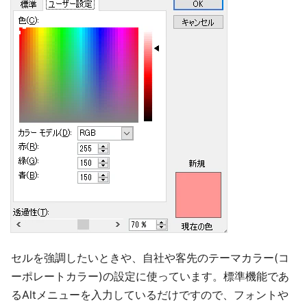
セルを強調したいときや、自社や客先のテーマカラー(コ
ーポレートカラー)の設定に使っています。標準機能であ
るAltメニューを入力しているだけですので、フォントや