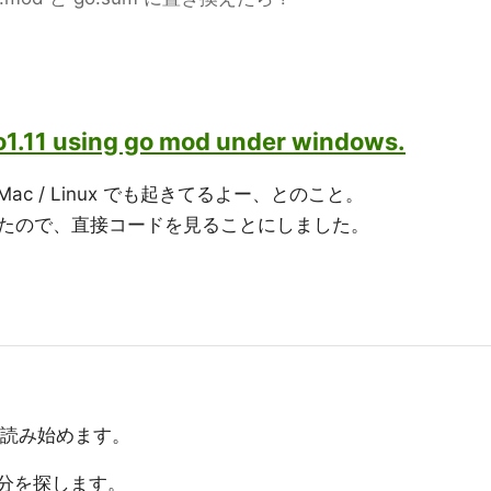
o1.11 using go mod under windows.
Mac / Linux でも起きてるよー、とのこと。
たので、直接コードを見ることにしました。
読み始めます。
分を探します。