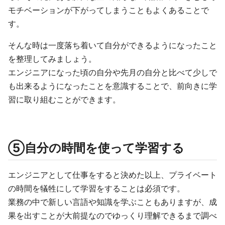
モチベーションが下がってしまうこともよくあることで
す。
そんな時は一度落ち着いて自分ができるようになったこと
を整理してみましょう。
エンジニアになった頃の自分や先月の自分と比べて少しで
も出来るようになったことを意識することで、前向きに学
習に取り組むことができます。
⑤自分の時間を使って学習する
エンジニアとして仕事をすると決めた以上、プライベート
の時間を犠牲にして学習をすることは必須です。
業務の中で新しい言語や知識を学ぶこともありますが、成
果を出すことが大前提なのでゆっくり理解できるまで調べ