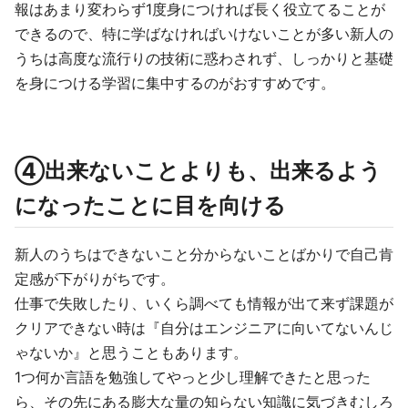
報はあまり変わらず1度身につければ長く役立てることが
できるので、特に学ばなければいけないことが多い新人の
うちは高度な流行りの技術に惑わされず、しっかりと基礎
を身につける学習に集中するのがおすすめです。
④出来ないことよりも、出来るよう
になったことに目を向ける
新人のうちはできないこと分からないことばかりで自己肯
定感が下がりがちです。
仕事で失敗したり、いくら調べても情報が出て来ず課題が
クリアできない時は『自分はエンジニアに向いてないんじ
ゃないか』と思うこともあります。
1つ何か言語を勉強してやっと少し理解できたと思った
ら、その先にある膨大な量の知らない知識に気づきむしろ