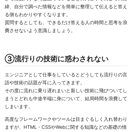
緯、自分で調べた情報などを簡単に整理して伝えると答え
る側もわかりやすくなります。
質問するとしても、できるだけ答える人の時間と思考を浪
費させないよう意識しましょう。
③流行りの技術に惑わされない
エンジニアとして仕事をしているとどうしても流行りの言
語や技術の話題が耳に入ってきます。
その度に流れに乗り遅れまいと新しい技術に飛びついてし
まうとどれも中途半端に身について、結局時間を浪費して
しまいます。
高度なフレームワークやツールは目まぐるしく入れ替わり
ますが、HTML・CSSやWebに関する知識などの基礎の情