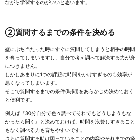
ながら学習するのがいいと思います。
②質問するまでの条件を決める
壁にぶち当たった時にすぐに質問してしまうと相手の時間
を奪ってしまいますし、自分で考え調べて解決する力が身
につきません。
しかしあまりに1つの課題に時間をかけすぎるのも効率が
悪くなってしまいます。
そこで質問するまでの条件(時間)をあらかじめ決めておく
と便利です。
例えば『30分自分で色々調べてそれでもどうしようもな
かったら聞く』と決めておけば、時間を浪費しすぎること
もなく調べる力も育ちやすいです。
さらに質問する時は困っていることの内容やそれまでの経