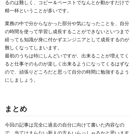
るのは難しく、コピー＆ペーストでなんとか動かすだけで
精一杯ということが多いです。
業務の中で分からなかった部分や気になったことを、自分
の時間を使って学習し成長することができないといつまで
経っても知識が身に付かずエンジニアとして成長するのが
難しくなってしまいます。
最初のうちは特にしんどいですが、出来ることが増えてく
ると仕事そのものが楽しく出来るようになってくるはずな
ので、頑張りどころだと思って自分の時間に勉強するよう
にしましょう。
まとめ
今回の記事は完全に過去の自分に向けて書いた内容なの
で、当てはまらない新人の方もいらっしゃるかと思います