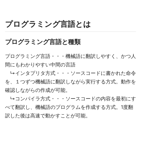
プログラミング言語とは
プログラミング言語と種類
プログラミング言語・・・機械語に翻訳しやすく、かつ人
間にもわかりやすい中間の言語
↳インタプリタ方式・・・ソースコードに書かれた命令
を、１つずつ機械語に翻訳しながら実行する方式。動作を
確認しながらの作成が可能。
↳コンパイラ方式・・・ソースコードの内容を最初にす
べて翻訳し、機械語のプログラムを作成する方式。1度翻
訳した後は高速で動かすことが可能。