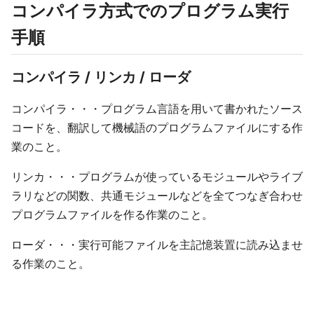
コンパイラ方式でのプログラム実行
手順
コンパイラ / リンカ / ローダ
コンパイラ・・・プログラム言語を用いて書かれたソース
コードを、翻訳して機械語のプログラムファイルにする作
業のこと。
リンカ・・・プログラムが使っているモジュールやライブ
ラリなどの関数、共通モジュールなどを全てつなぎ合わせ
プログラムファイルを作る作業のこと。
ローダ・・・実行可能ファイルを主記憶装置に読み込ませ
る作業のこと。