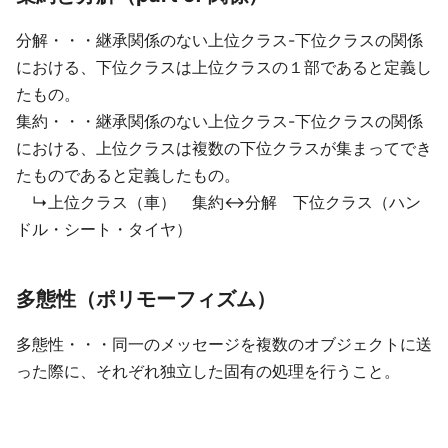
分解・・・継承関係のない上位クラス-下位クラスの関係
における、下位クラスは上位クラスの１部であると定義し
たもの。
集約・・・継承関係のない上位クラス-下位クラスの関係
における、上位クラスは複数の下位クラスが集まってでき
たものであると定義したもの。
↳上位クラス（車） 集約↔分解 下位クラス（ハン
ドル・シート・タイヤ）
多態性（ポリモーフィズム）
多態性・・・同一のメッセージを複数のオブジェクトに送
った際に、それぞれ独立した固有の処理を行うこと。