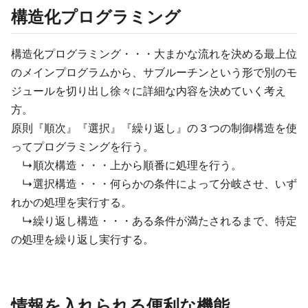
構造化プログラミング
構造化プログラミング・・・大まかな流れを決める最上位
のメインプログラムから、サブルーチンという形で別のモ
ジュールを切り出し徐々に詳細な内容を決めていく考え
方。
原則『順次』『選択』『繰り返し』の３つの制御構造を使
ってプログラミングを行う。
↳順次構造・・・上から順番に処理を行う。
↳選択構造・・・何らかの条件によって分岐させ、いず
れかの処理を実行する。
↳繰り返し構造・・・ある条件が満たされるまで、特定
の処理を繰り返し実行する。
情報を入れられる便利な機能