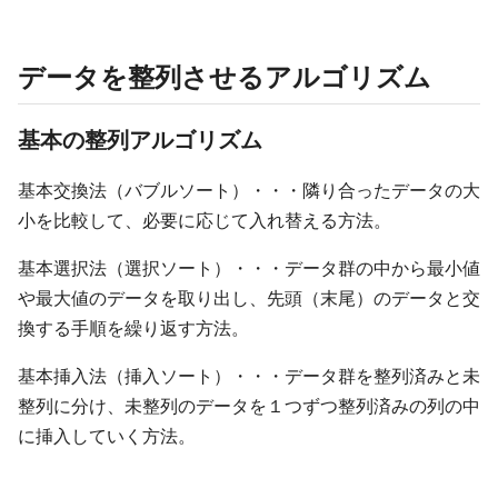
データを整列させるアルゴリズム
基本の整列アルゴリズム
基本交換法（バブルソート）・・・隣り合ったデータの大
小を比較して、必要に応じて入れ替える方法。
基本選択法（選択ソート）・・・データ群の中から最小値
や最大値のデータを取り出し、先頭（末尾）のデータと交
換する手順を繰り返す方法。
基本挿入法（挿入ソート）・・・データ群を整列済みと未
整列に分け、未整列のデータを１つずつ整列済みの列の中
に挿入していく方法。