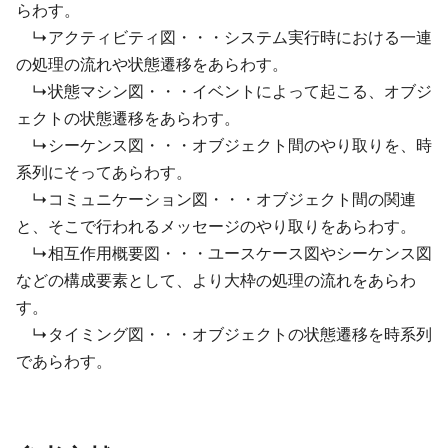
らわす。
↳アクティビティ図・・・システム実行時における一連
の処理の流れや状態遷移をあらわす。
↳状態マシン図・・・イベントによって起こる、オブジ
ェクトの状態遷移をあらわす。
↳シーケンス図・・・オブジェクト間のやり取りを、時
系列にそってあらわす。
↳コミュニケーション図・・・オブジェクト間の関連
と、そこで行われるメッセージのやり取りをあらわす。
↳相互作用概要図・・・ユースケース図やシーケンス図
などの構成要素として、より大枠の処理の流れをあらわ
す。
↳タイミング図・・・オブジェクトの状態遷移を時系列
であらわす。