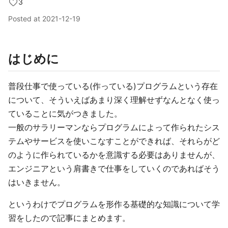
3
Posted at
2021-12-19
はじめに
普段仕事で使っている(作っている)プログラムという存在
について、そういえばあまり深く理解せずなんとなく使っ
ていることに気がつきました。
一般のサラリーマンならプログラムによって作られたシス
テムやサービスを使いこなすことができれば、それらがど
のように作られているかを意識する必要はありませんが、
エンジニアという肩書きで仕事をしていくのであればそう
はいきません。
というわけでプログラムを形作る基礎的な知識について学
習をしたので記事にまとめます。