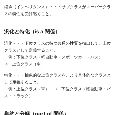
継承（インヘリタンス）・・・サブクラスがスーパークラ
スの特性を受け継ぐこと。
汎化と特化（is a 関係）
汎化・・・下位クラスの持つ共通の性質を抽出して、上位
クラスとして定義すること。
例：下位クラス（軽自動車・スポーツカー・バス）
→ 上位クラス（車）
特化・・・抽象的な上位クラスを、より具体的なクラスと
して定義すること。
例：上位クラス（車） → 下位クラス（軽自動車・バ
ス・トラック）
集約と分解（part of 関係）