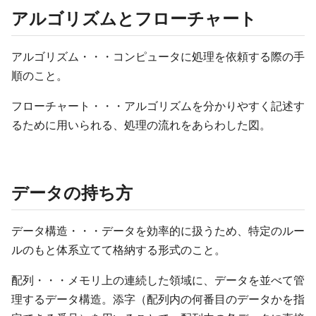
アルゴリズムとフローチャート
アルゴリズム・・・コンピュータに処理を依頼する際の手
順のこと。
フローチャート・・・アルゴリズムを分かりやすく記述す
るために用いられる、処理の流れをあらわした図。
データの持ち方
データ構造・・・データを効率的に扱うため、特定のルー
ルのもと体系立てて格納する形式のこと。
配列・・・メモリ上の連続した領域に、データを並べて管
理するデータ構造。添字（配列内の何番目のデータかを指