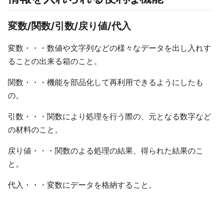
変数/関数/引数/戻り値/代入
変数・・・数値や文字列などの様々なデータを出し入れす
ることの出来る箱のこと。
関数・・・機能を部品化して再利用できるようにしたも
の。
引数・・・関数により処理を行う際の、元となる数字など
の材料のこと。
戻り値・・・関数のよる処理の結果、得られた結果のこ
と。
代入・・・変数にデータを格納すること。