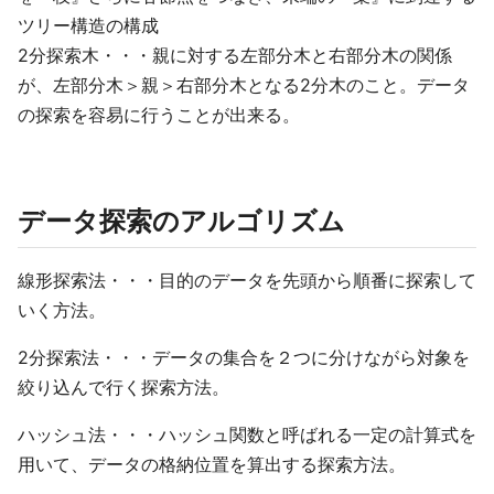
ツリー構造の構成
2分探索木・・・親に対する左部分木と右部分木の関係
が、左部分木＞親＞右部分木となる2分木のこと。データ
の探索を容易に行うことが出来る。
データ探索のアルゴリズム
線形探索法・・・目的のデータを先頭から順番に探索して
いく方法。
2分探索法・・・データの集合を２つに分けながら対象を
絞り込んで行く探索方法。
ハッシュ法・・・ハッシュ関数と呼ばれる一定の計算式を
用いて、データの格納位置を算出する探索方法。