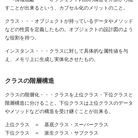
すことが出来るという、カプセル化のメリットのこと。
クラス・・・オブジェクトが持っているデータやメソッド
などの性質を定義したもの。オブジェクトの設計図のよう
な役割を持つ。
インスタンス・・・クラスに対して具体的な属性値を与
え、メモリ上に生成し実体化させたもの。
クラスの階層構造
クラスの階層化・・・クラスを上位クラス・下位クラスと
階層構造に分けること。下位クラスは上位クラスのデータ
やメソッドなどの構造を受け継ぐことが出来る。
上位クラス ＝ 基底クラス・スーパークラス
下位クラス ＝ 派生クラス・サブクラス