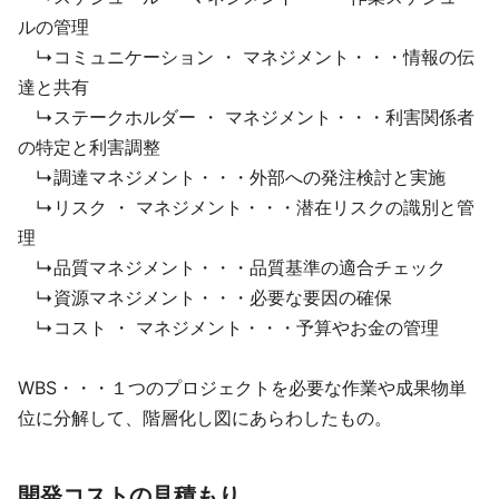
ルの管理
↳コミュニケーション ・ マネジメント・・・情報の伝
達と共有
↳ステークホルダー ・ マネジメント・・・利害関係者
の特定と利害調整
↳調達マネジメント・・・外部への発注検討と実施
↳リスク ・ マネジメント・・・潜在リスクの識別と管
理
↳品質マネジメント・・・品質基準の適合チェック
↳資源マネジメント・・・必要な要因の確保
↳コスト ・ マネジメント・・・予算やお金の管理
WBS・・・１つのプロジェクトを必要な作業や成果物単
位に分解して、階層化し図にあらわしたもの。
開発コストの見積もり