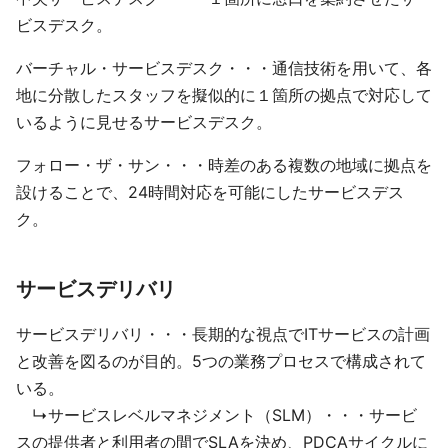
ビスデスク。
バーチャル・サービスデスク・・・通信技術を用いて、各
地に分散したスタッフを擬似的に１箇所の拠点で対応して
いるように見せるサービスデスク。
フォロー・ザ・サン・・・時差のある複数の地域に拠点を
設けることで、24時間対応を可能にしたサービスデス
ク。
サービスデリバリ
サービスデリバリ・・・長期的な視点でITサービスの計画
と改善を図るのが目的。5つの業務プロセスで構成されて
いる。
↳サービスレベルマネジメント（SLM）・・・サービ
スの提供者と利用者の間でSLAを決め、PDCAサイクルに