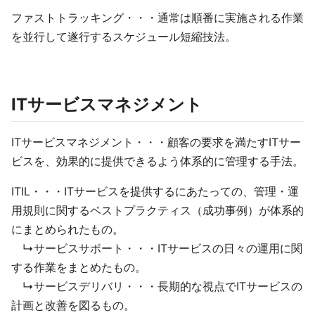
ファストトラッキング・・・通常は順番に実施される作業
を並行して遂行するスケジュール短縮技法。
ITサービスマネジメント
ITサービスマネジメント・・・顧客の要求を満たすITサー
ビスを、効果的に提供できるよう体系的に管理する手法。
ITIL・・・ITサービスを提供するにあたっての、管理・運
用規則に関するベストプラクティス（成功事例）が体系的
にまとめられたもの。
↳サービスサポート・・・ITサービスの日々の運用に関
する作業をまとめたもの。
↳サービスデリバリ・・・長期的な視点でITサービスの
計画と改善を図るもの。