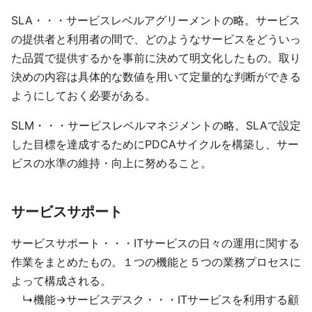
SLA・・・サービスレベルアグリーメントの略。サービス
の提供者と利用者の間で、どのようなサービスをどういっ
た品質で提供するかを事前に決めて明文化したもの。取り
決めの内容は具体的な数値を用いて定量的な判断ができる
ようにしておく必要がある。
SLM・・・サービスレベルマネジメントの略。SLAで設定
した目標を達成するためにPDCAサイクルを構築し、サー
ビスの水準の維持・向上に努めること。
サービスサポート
サービスサポート・・・ITサービスの日々の運用に関する
作業をまとめたもの。１つの機能と５つの業務プロセスに
よって構成される。
↳機能→サービスデスク・・・ITサービスを利用する顧