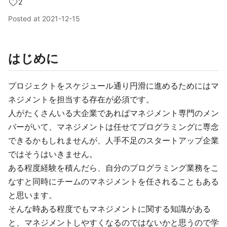
2
Posted at
2021-12-15
はじめに
プロジェクトをスケジュール通り円滑に進めるためにはマ
ネジメントを担当する存在が必須です。
人がたくさんいる大企業であればマネジメント専門のメン
バーがいて、マネジメントは任せてプログラミングに専念
できるかもしれませんが、人手不足のスタートアップ企業
ではそうはいきません。
ある程度経験を積んだら、自分のプログラミング業務をこ
なすと同時にチームのマネジメントを任されることもある
と思います。
そんな時ある程度でもマネジメントに関する知識がある
と、マネジメントしやすくなるのではないかと思うので学