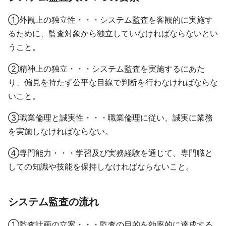
①外観上の独立性・・・システム監査を客観的に実施す
るために、監査対象から独立していなければならないとい
うこと。
②精神上の独立・・・システム監査を実施するにあた
り、偏見を持たず公平な目線で判断を行わなければならな
いこと。
③職業倫理と誠実性・・・職業倫理に従い、誠実に業務
を実施しなければならない。
④専門能力・・・学習及び実務経験を通じて、専門職と
しての知識や技能を保持しなければならないこと。
システム監査の流れ
①監査計画の立案・・・監査の目的を効率的に達成する