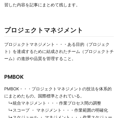
習した内容を記事にまとめて残します。
プロジェクトマネジメント
プロジェクトマネジメント・・・ある目的（プロジェク
ト）を達成するために結成されたチーム（プロジェクトチ
ーム）の進捗や品質を管理すること。
PMBOK
PMBOK・・・プロジェクトマネジメントの技法を体系的
にまとめたもの。国際標準とされている。
↳統合マネジメント・・・作業プロセス間の調整
↳スコープ ・ マネジメント・・・作業範囲の明確化
↳スケジュール ・ マネジメント・・・作業スケジュー