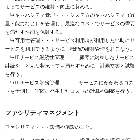
よってサービスの維持・向上に努める。
↳キャパシティ管理・・・システムのキャパシティ（容
量・能力など）を管理し、最適なコストでサービスの需要
を満たす性能を保証する。
↳可用性管理・・・サービス利用者が利用したい時にサ
ービスを利用できるように、機能の維持管理をおこなう。
↳ITサービス継続性管理・・・顧客に約束したサービス
継続を、どんな状況下でも満たすために、計画立案と試験
を行う。
↳ITサービス財務管理・・・ITサービスにかかわるコス
トを予測し、実際に発生したコストの計算や調整を行う。
ファシリティマネジメント
ファシリティ・・・設備や施設のこと。