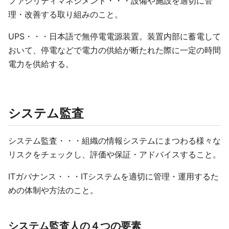
ファシリティマネジメント・・・設備や施設を適切に管
理・改善する取り組みのこと。
UPS・・・日本語で無停電電源装置。装置内部に蓄電して
おいて、停電などで電力の供給が断たれた際に一定の時間
電力を供給する。
システム監査
システム監査・・・組織の情報システムにまつわる様々な
リスクをチェックし、評価や保証・アドバイスすること。
ITガバナンス・・・ITシステムを適切に管理・運用するた
めの体制や方法のこと。
システム監査人の４つの要素