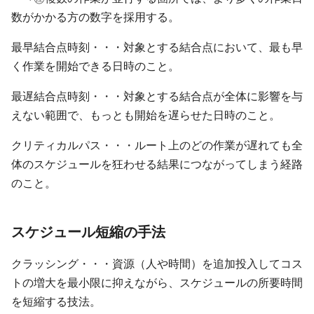
数がかかる方の数字を採用する。
最早結合点時刻・・・対象とする結合点において、最も早
く作業を開始できる日時のこと。
最遅結合点時刻・・・対象とする結合点が全体に影響を与
えない範囲で、もっとも開始を遅らせた日時のこと。
クリティカルパス・・・ルート上のどの作業が遅れても全
体のスケジュールを狂わせる結果につながってしまう経路
のこと。
スケジュール短縮の手法
クラッシング・・・資源（人や時間）を追加投入してコス
トの増大を最小限に抑えながら、スケジュールの所要時間
を短縮する技法。