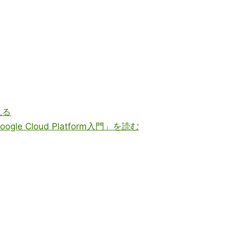
見る
e Cloud Platform入門」を読む