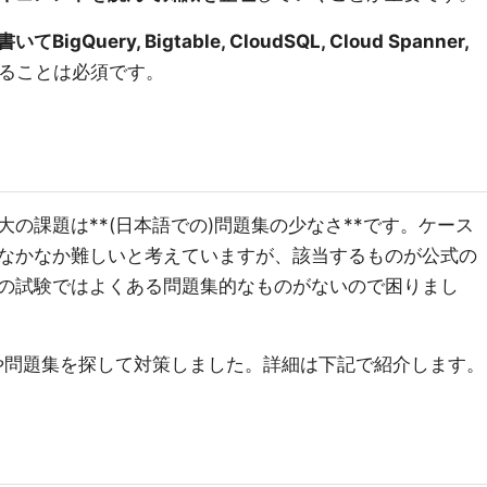
uery, Bigtable, CloudSQL, Cloud Spanner,
ることは必須です。
の課題は**(日本語での)問題集の少なさ**です。ケース
なかなか難しいと考えていますが、該当するものが公式の
の試験ではよくある問題集的なものがないので困りまし
座や問題集を探して対策しました。詳細は下記で紹介します。