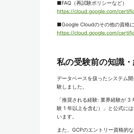
■FAQ（再試験ポリシーなど）
https://cloud.google.com/certifi
■Google Cloudのその他の
https://cloud.google.com/certifi
私の受験前の知識・
データベースを扱ったシステム開
験しました。
「推奨される経験: 業界経験が 
験 1 年以上を含む）」と公式に
います。
また、GCPのエントリー資格的なAss