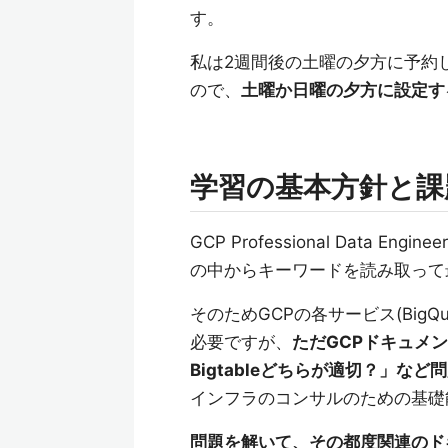
す。
私は2週間後の土曜の夕方に予約
ので、
土曜か日曜の夕方に設定す
学習の基本方針と課
GCP Professional Dat
の中からキーワードを読み取って
そのためGCPの各サービス(BigQuer
必要ですが、
ただGCPドキュメン
Bigtableどちらが適切？」
インフラのコンサルのための基礎
問題を解いて、その都度関連のド