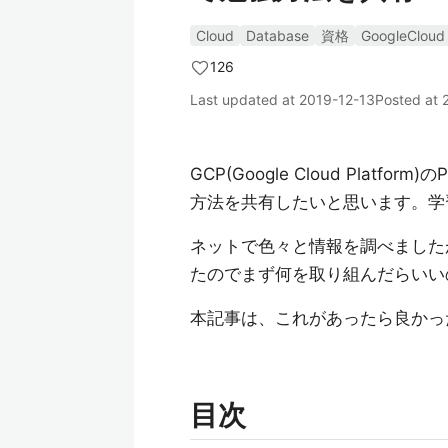
Cloud
Database
資格
GoogleCloud
126
Last updated at
2019-12-13
Posted at
GCP(Google Cloud Platfor
方法を共有したいと思います。学
ネットで色々と情報を調べました
たのでまず何を取り組んだらいい
本記事は、これがあったら良かっ
目次