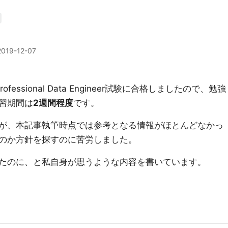
2019-12-07
m)のProfessional Data Engineer試験に合格しましたので、勉強
習期間は
2週間程度
です。
が、本記事執筆時点では参考となる情報がほとんどなかっ
のか方針を探すのに苦労しました。
たのに、と私自身が思うような内容を書いています。