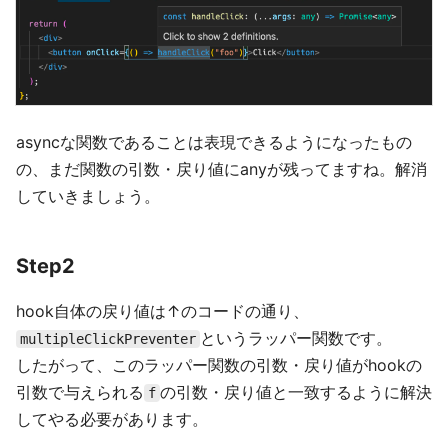
asyncな関数であることは表現できるようになったもの
の、まだ関数の引数・戻り値にanyが残ってますね。解消
していきましょう。
Step2
hook自体の戻り値は↑のコードの通り、
というラッパー関数です。
multipleClickPreventer
したがって、このラッパー関数の引数・戻り値がhookの
引数で与えられる
の引数・戻り値と一致するように解決
f
してやる必要があります。