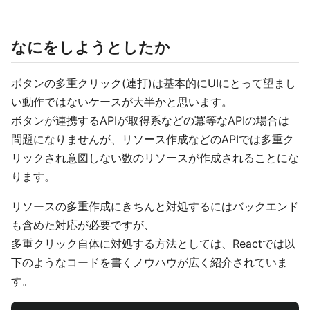
なにをしようとしたか
ボタンの多重クリック(連打)は基本的にUIにとって望まし
い動作ではないケースが大半かと思います。
ボタンが連携するAPIが取得系などの冪等なAPIの場合は
問題になりませんが、リソース作成などのAPIでは多重ク
リックされ意図しない数のリソースが作成されることにな
ります。
リソースの多重作成にきちんと対処するにはバックエンド
も含めた対応が必要ですが、
多重クリック自体に対処する方法としては、Reactでは以
下のようなコードを書くノウハウが広く紹介されていま
す。