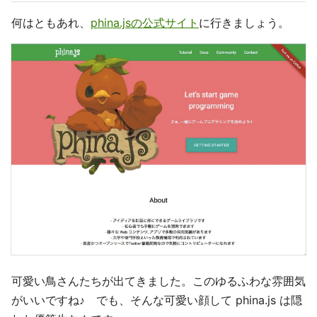
何はともあれ、
phina.jsの公式サイト
に行きましょう。
可愛い鳥さんたちが出てきました。このゆるふわな雰囲気
がいいですね♪ でも、そんな可愛い顔して phina.js は隠