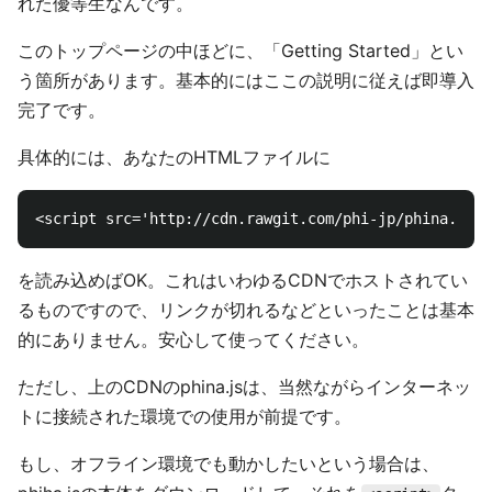
れた優等生なんです。
このトップページの中ほどに、「Getting Started」とい
う箇所があります。基本的にはここの説明に従えば即導入
完了です。
具体的には、あなたのHTMLファイルに
を読み込めばOK。これはいわゆるCDNでホストされてい
るものですので、リンクが切れるなどといったことは基本
的にありません。安心して使ってください。
ただし、上のCDNのphina.jsは、当然ながらインターネッ
トに接続された環境での使用が前提です。
もし、オフライン環境でも動かしたいという場合は、