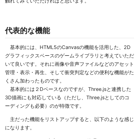
触れてみていただければと思います。
代表的な機能
基本的には、HTML5のCanvasの機能を活用した、2D
グラフィックスベースのゲームライブラリと考えていただ
いて良いです。それに画像や音声ファイルなどのアセット
管理・表示・再生、そして衝突判定などの便利な機能がた
くさん加わったものです。
基本的には２Dベースなのですが、Three.jsと連携した
3D描画にも対応している（ただし、Three.jsとしてのコ
ーディングも必要）のが特徴です。
主だった機能をリストアップすると、以下のような感じ
になります。