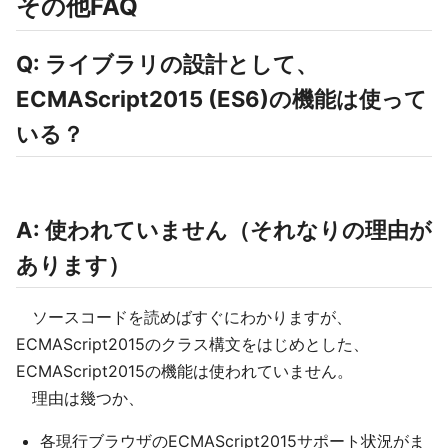
その他FAQ
Q: ライブラリの設計として、
ECMAScript2015 (ES6)の機能は使って
いる？
A: 使われていません（それなりの理由が
あります）
ソースコードを読めばすぐにわかりますが、
ECMAScript2015のクラス構文をはじめとした、
ECMAScript2015の機能は使われていません。
理由は幾つか、
各現行ブラウザのECMAScript2015サポート状況がま