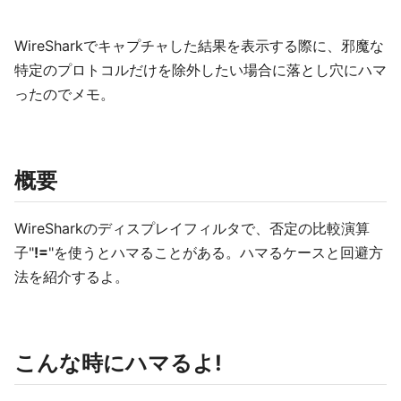
WireSharkでキャプチャした結果を表示する際に、邪魔な
特定のプロトコルだけを除外したい場合に落とし穴にハマ
ったのでメモ。
概要
WireSharkのディスプレイフィルタで、否定の比較演算
子"
!=
"を使うとハマることがある。ハマるケースと回避方
法を紹介するよ。
こんな時にハマるよ!