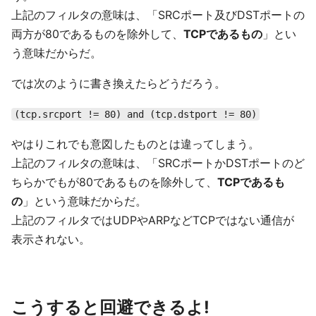
上記のフィルタの意味は、「SRCポート及びDSTポートの
両方が80であるものを除外して、
TCPであるもの
」とい
う意味だからだ。
では次のように書き換えたらどうだろう。
(tcp.srcport != 80) and (tcp.dstport != 80)
やはりこれでも意図したものとは違ってしまう。
上記のフィルタの意味は、「SRCポートかDSTポートのど
ちらかでもが80であるものを除外して、
TCPであるも
の
」という意味だからだ。
上記のフィルタではUDPやARPなどTCPではない通信が
表示されない。
こうすると回避できるよ!