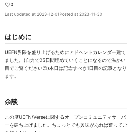
0
Last updated at
2023-12-01
Posted at
2023-11-30
はじめに
UEFN界隈を盛り上げるためにアドベントカレンダー建て
ました。(自力で25日間埋めていくことになるので温かい
目でご覧ください😊)本日は記念すべき1日目の記事となり
ます。
余談
この度UEFN/Verseに関するオープンコミュニティサーバ
ーを建ち上げました。ちょっとでも興味があれば奮ってご