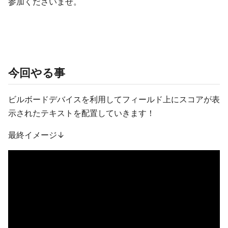
参加くださいませ。
今回やる事
ビルボードデバイスを利用してフィールド上にスコアが表
示されたテキストを配置していきます！
最終イメージ↓